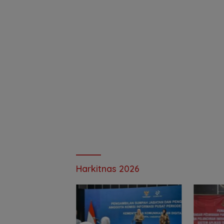
Harkitnas 2026