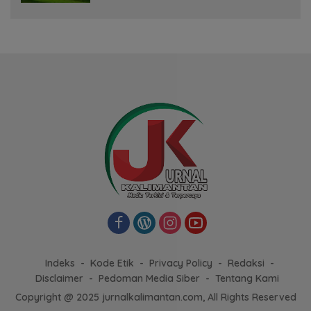
Indeks
Kode Etik
Privacy Policy
Redaksi
Disclaimer
Pedoman Media Siber
Tentang Kami
Copyright @ 2025 jurnalkalimantan.com, All Rights Reserved