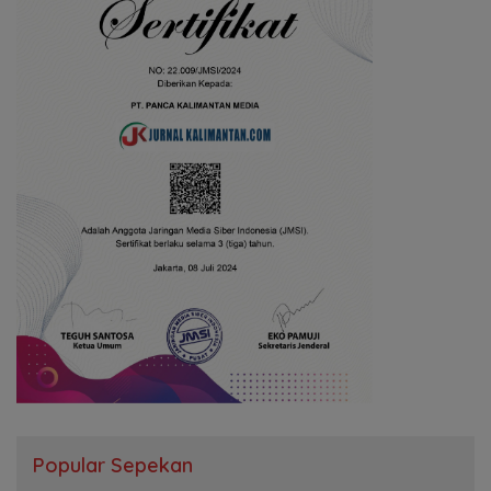
Popular Sepekan