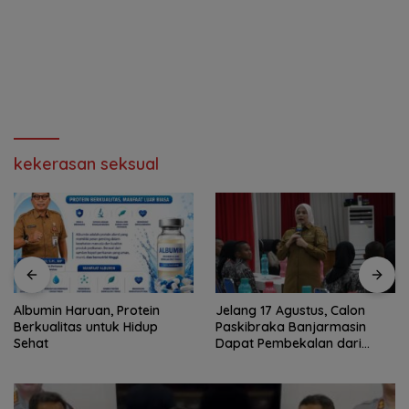
kekerasan seksual
Albumin Haruan, Protein
Jelang 17 Agustus, Calon
Berkualitas untuk Hidup
Paskibraka Banjarmasin
Sehat
Dapat Pembekalan dari
Alumni Paskibraka Nasional