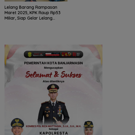
Lelang Barang Rampasan
Maret 2025, KPK Raup Rp53
Miliar, Siap Gelar Lelang
Serentak di 13 Kota