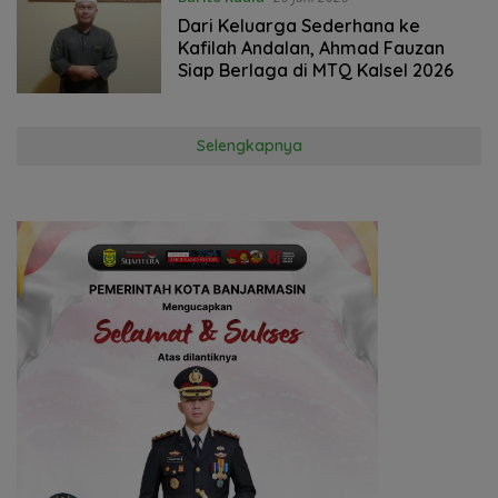
Dari Keluarga Sederhana ke
Kafilah Andalan, Ahmad Fauzan
Siap Berlaga di MTQ Kalsel 2026
Selengkapnya