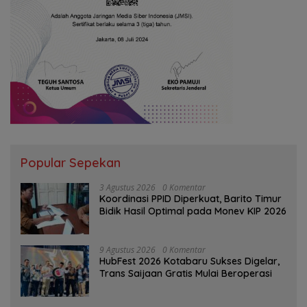
Popular Sepekan
3 Agustus 2026
0 Komentar
Koordinasi PPID Diperkuat, Barito Timur
Bidik Hasil Optimal pada Monev KIP 2026
9 Agustus 2026
0 Komentar
HubFest 2026 Kotabaru Sukses Digelar,
Trans Saijaan Gratis Mulai Beroperasi