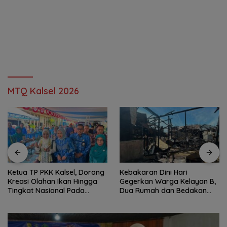
MTQ Kalsel 2026
Ketua TP PKK Kalsel, Dorong
Kebakaran Dini Hari
Kreasi Olahan Ikan Hingga
Gegerkan Warga Kelayan B,
Tingkat Nasional Pada
Dua Rumah dan Bedakan
Lomba Masak Serba Ikan
Terbakar