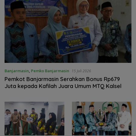
Banjarmasin
,
Pemko Banjarmasin
15 Juli 2026
Pemkot Banjarmasin Serahkan Bonus Rp679
Juta kepada Kafilah Juara Umum MTQ Kalsel