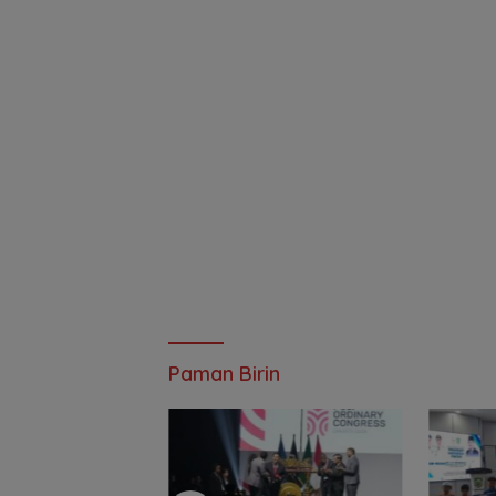
Paman Birin