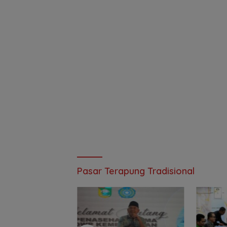
Pasar Terapung Tradisional