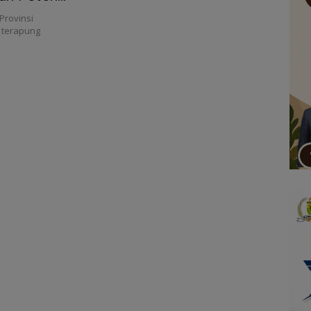
Provinsi
 terapung