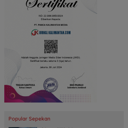
Popular Sepekan