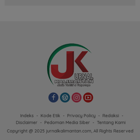
Indeks
Kode Etik
Privacy Policy
Redaksi
Disclaimer
Pedoman Media Siber
Tentang Kami
Copyright @ 2025 jurnalkalimantan.com, All Rights Reserved