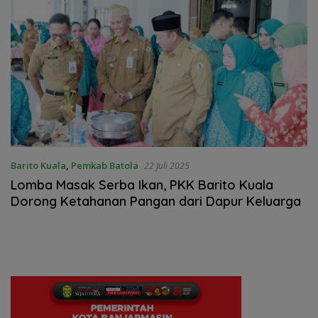
Barito Kuala
,
Pemkab Batola
22 Juli 2025
Lomba Masak Serba Ikan, PKK Barito Kuala
Dorong Ketahanan Pangan dari Dapur Keluarga