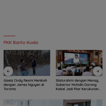
PKK Barito Kuala
Gisela Cindy Resmi Menikah
Silaturahmi dengan Menag,
dengan James Nguyen di
Gubernur Muhidin Dorong
Toronto
Kalsel Jadi Pilar Kerukunan
Beragama