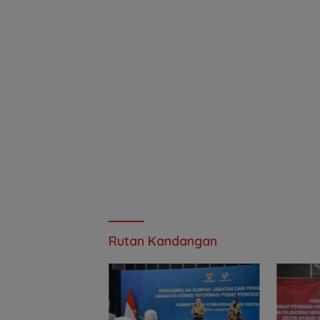
Rutan Kandangan