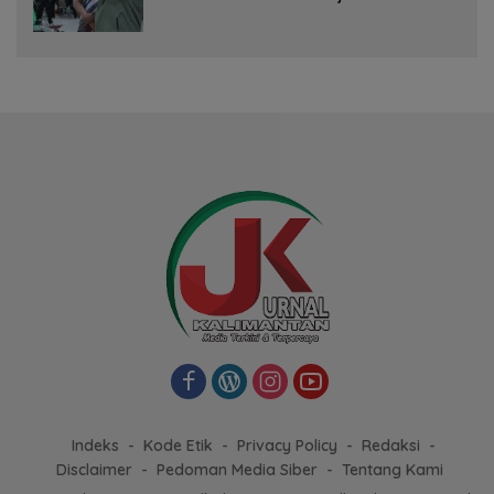
Indeks
Kode Etik
Privacy Policy
Redaksi
Disclaimer
Pedoman Media Siber
Tentang Kami