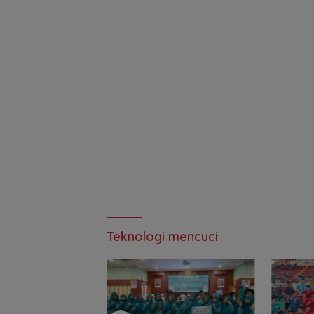
Teknologi mencuci