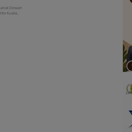
ariat Dewan
ito Kuala,