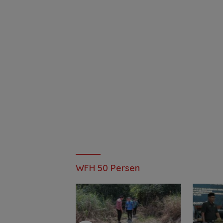
WFH 50 Persen