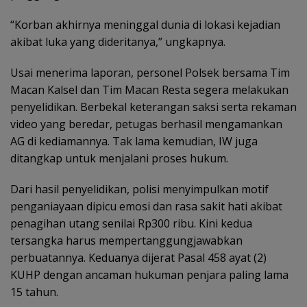
“Korban akhirnya meninggal dunia di lokasi kejadian
akibat luka yang dideritanya,” ungkapnya.
Usai menerima laporan, personel Polsek bersama Tim
Macan Kalsel dan Tim Macan Resta segera melakukan
penyelidikan. Berbekal keterangan saksi serta rekaman
video yang beredar, petugas berhasil mengamankan
AG di kediamannya. Tak lama kemudian, IW juga
ditangkap untuk menjalani proses hukum.
Dari hasil penyelidikan, polisi menyimpulkan motif
penganiayaan dipicu emosi dan rasa sakit hati akibat
penagihan utang senilai Rp300 ribu. Kini kedua
tersangka harus mempertanggungjawabkan
perbuatannya. Keduanya dijerat Pasal 458 ayat (2)
KUHP dengan ancaman hukuman penjara paling lama
15 tahun.