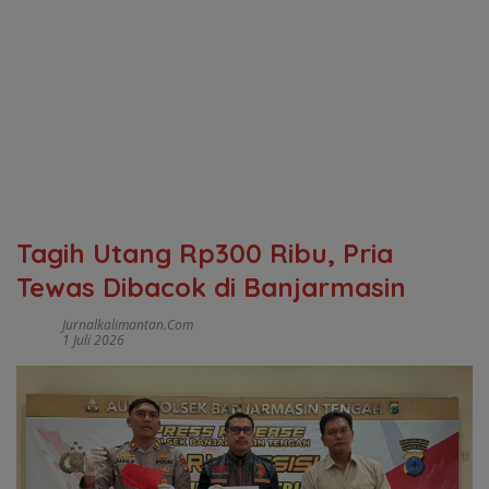
Tagih Utang Rp300 Ribu, Pria
Tewas Dibacok di Banjarmasin
Jurnalkalimantan.com
1 Juli 2026