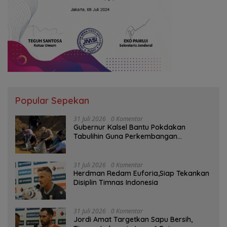
Popular Sepekan
31 Juli 2026
0 Komentar
Gubernur Kalsel Bantu Pokdakan
Tabulihin Guna Perkembangan
Kampung Papuyu
31 Juli 2026
0 Komentar
Herdman Redam Euforia,Siap Tekankan
Disiplin Timnas Indonesia
31 Juli 2026
0 Komentar
Jordi Amat Targetkan Sapu Bersih,