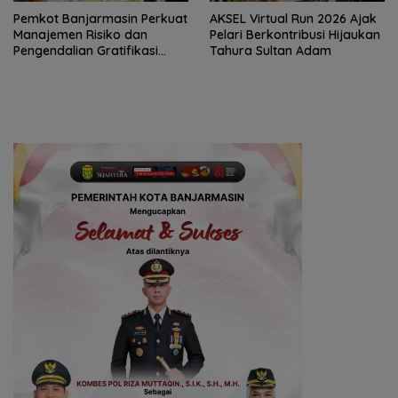
Pemkot Banjarmasin Perkuat
AKSEL Virtual Run 2026 Ajak
Manajemen Risiko dan
Pelari Berkontribusi Hijaukan
Pengendalian Gratifikasi
Tahura Sultan Adam
Cegah Korupsi