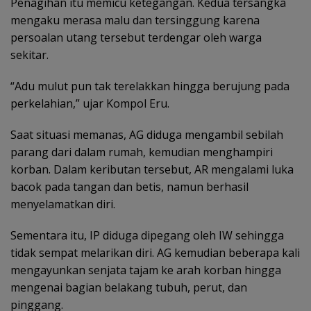
Penagihan itu memicu ketegangan. Kedua tersangka
mengaku merasa malu dan tersinggung karena
persoalan utang tersebut terdengar oleh warga
sekitar.
“Adu mulut pun tak terelakkan hingga berujung pada
perkelahian,” ujar Kompol Eru.
Saat situasi memanas, AG diduga mengambil sebilah
parang dari dalam rumah, kemudian menghampiri
korban. Dalam keributan tersebut, AR mengalami luka
bacok pada tangan dan betis, namun berhasil
menyelamatkan diri.
Sementara itu, IP diduga dipegang oleh IW sehingga
tidak sempat melarikan diri. AG kemudian beberapa kali
mengayunkan senjata tajam ke arah korban hingga
mengenai bagian belakang tubuh, perut, dan
pinggang.