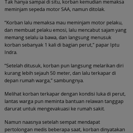
Tak hanya sampai di situ, korban kemudian memaksa
meminjam sepeda motor SAA, namun ditolak.
“Korban lalu memaksa mau meminjam motor pelaku,
dan membuat pelaku emosi, lalu mencabut sajam yang
memang selalu ia bawa, dan langsung menusuk
korban sebanyak 1 kali di bagian perut,” papar Iptu
Indra.
“Setelah ditusuk, korban pun langsung melarikan diri
kurang lebih sejauh 50 meter, dan lalu terkapar di
depan rumah warga,” sambungnya.
Melihat korban terkapar dengan kondisi luka di perut,
lantas warga pun meminta bantuan relawan tanggap
darurat untuk mengevakuasi ke rumah sakit.
Namun naasnya setelah sempat mendapat
pertolongan medis beberapa saat, korban dinyatakan