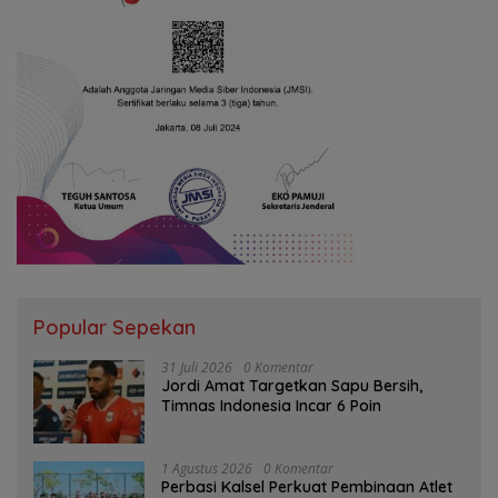
Popular Sepekan
31 Juli 2026
0 Komentar
Jordi Amat Targetkan Sapu Bersih,
Timnas Indonesia Incar 6 Poin
1 Agustus 2026
0 Komentar
Perbasi Kalsel Perkuat Pembinaan Atlet