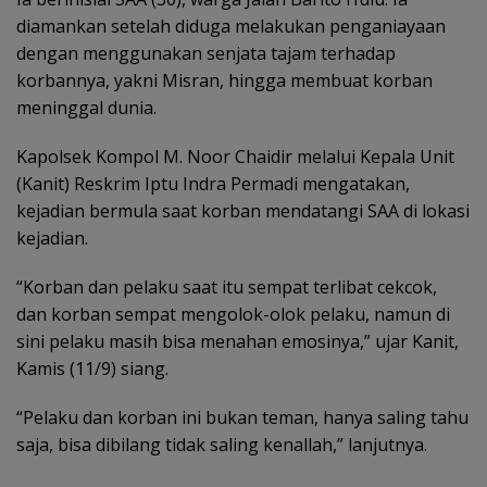
diamankan setelah diduga melakukan penganiayaan
dengan menggunakan senjata tajam terhadap
korbannya, yakni Misran, hingga membuat korban
meninggal dunia.
Kapolsek Kompol M. Noor Chaidir melalui Kepala Unit
(Kanit) Reskrim Iptu Indra Permadi mengatakan,
kejadian bermula saat korban mendatangi SAA di lokasi
kejadian.
“Korban dan pelaku saat itu sempat terlibat cekcok,
dan korban sempat mengolok-olok pelaku, namun di
sini pelaku masih bisa menahan emosinya,” ujar Kanit,
Kamis (11/9) siang.
“Pelaku dan korban ini bukan teman, hanya saling tahu
saja, bisa dibilang tidak saling kenallah,” lanjutnya.