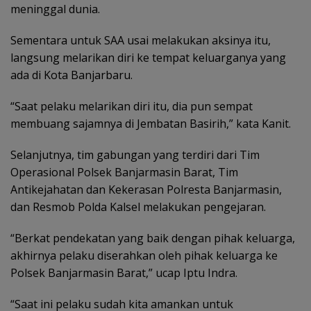
meninggal dunia.
Sementara untuk SAA usai melakukan aksinya itu,
langsung melarikan diri ke tempat keluarganya yang
ada di Kota Banjarbaru.
“Saat pelaku melarikan diri itu, dia pun sempat
membuang sajamnya di Jembatan Basirih,” kata Kanit.
Selanjutnya, tim gabungan yang terdiri dari Tim
Operasional Polsek Banjarmasin Barat, Tim
Antikejahatan dan Kekerasan Polresta Banjarmasin,
dan Resmob Polda Kalsel melakukan pengejaran.
“Berkat pendekatan yang baik dengan pihak keluarga,
akhirnya pelaku diserahkan oleh pihak keluarga ke
Polsek Banjarmasin Barat,” ucap Iptu Indra.
“Saat ini pelaku sudah kita amankan untuk