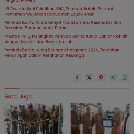
Tingkat Provinsi
45 Peserta Ikuti Pelatihan KHA, Pemkab Batola Perkuat
Komitmen Wujudkan Kabupaten Layak Anak
Pemkab Barito Kuala Genjot Transformasi Kesehatan dan
Serahkan Bantuan untuk Petani
Prestasi MTQ Meningkat, Pemkab Barito Kuala Ganjar Kafilah
dengan Insentif dan Bonus Umrah
Pemkab Barito Kuala Peringati Harganas 2026, Tekankan
Peran Ayah dalam Ketahanan Keluarga
Baca Juga