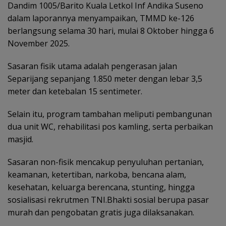
Dandim 1005/Barito Kuala Letkol Inf Andika Suseno
dalam laporannya menyampaikan, TMMD ke-126
berlangsung selama 30 hari, mulai 8 Oktober hingga 6
November 2025.
Sasaran fisik utama adalah pengerasan jalan
Separijang sepanjang 1.850 meter dengan lebar 3,5
meter dan ketebalan 15 sentimeter.
Selain itu, program tambahan meliputi pembangunan
dua unit WC, rehabilitasi pos kamling, serta perbaikan
masjid.
Sasaran non-fisik mencakup penyuluhan pertanian,
keamanan, ketertiban, narkoba, bencana alam,
kesehatan, keluarga berencana, stunting, hingga
sosialisasi rekrutmen TNI.Bhakti sosial berupa pasar
murah dan pengobatan gratis juga dilaksanakan.