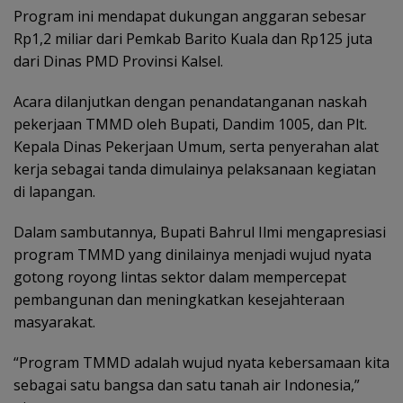
Program ini mendapat dukungan anggaran sebesar
Rp1,2 miliar dari Pemkab Barito Kuala dan Rp125 juta
dari Dinas PMD Provinsi Kalsel.
Acara dilanjutkan dengan penandatanganan naskah
pekerjaan TMMD oleh Bupati, Dandim 1005, dan Plt.
Kepala Dinas Pekerjaan Umum, serta penyerahan alat
kerja sebagai tanda dimulainya pelaksanaan kegiatan
di lapangan.
Dalam sambutannya, Bupati Bahrul Ilmi mengapresiasi
program TMMD yang dinilainya menjadi wujud nyata
gotong royong lintas sektor dalam mempercepat
pembangunan dan meningkatkan kesejahteraan
masyarakat.
“Program TMMD adalah wujud nyata kebersamaan kita
sebagai satu bangsa dan satu tanah air Indonesia,”