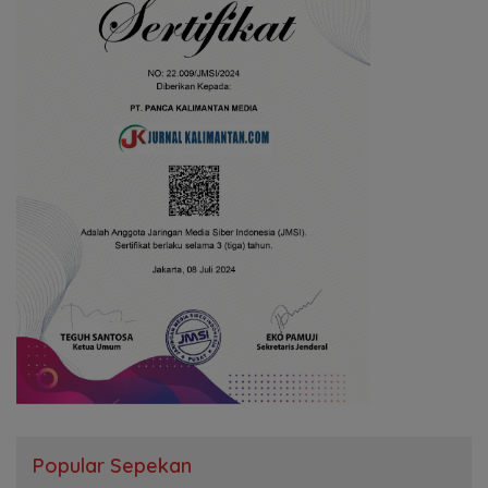
Popular Sepekan