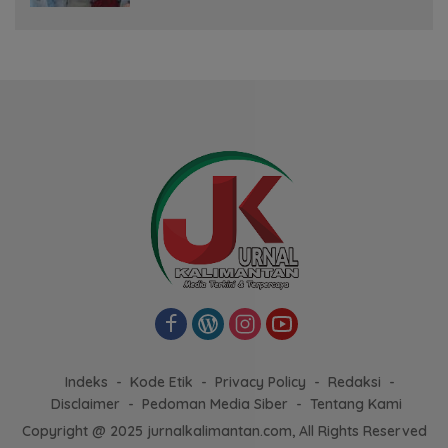
Indeks
Kode Etik
Privacy Policy
Redaksi
Disclaimer
Pedoman Media Siber
Tentang Kami
Copyright @ 2025 jurnalkalimantan.com, All Rights Reserved