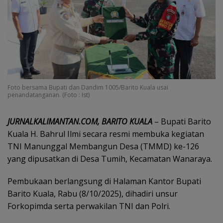
Foto bersama Bupati dan Dandim 1005/Barito Kuala usai
penandatanganan. (Foto : Ist)
JURNALKALIMANTAN.COM, BARITO KUALA
– Bupati Barito
Kuala H. Bahrul Ilmi secara resmi membuka kegiatan
TNI Manunggal Membangun Desa (TMMD) ke-126
yang dipusatkan di Desa Tumih, Kecamatan Wanaraya.
Pembukaan berlangsung di Halaman Kantor Bupati
Barito Kuala, Rabu (8/10/2025), dihadiri unsur
Forkopimda serta perwakilan TNI dan Polri.