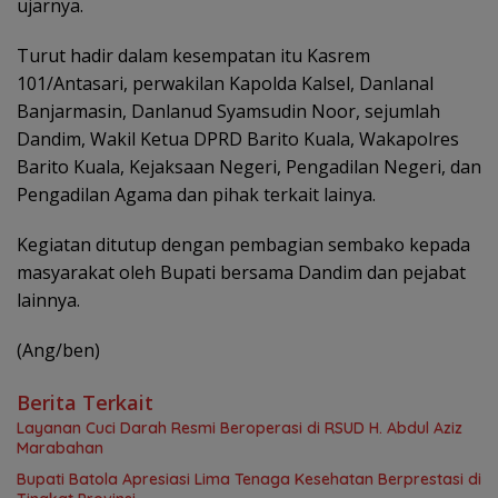
ujarnya.
Turut hadir dalam kesempatan itu Kasrem
101/Antasari, perwakilan Kapolda Kalsel, Danlanal
Banjarmasin, Danlanud Syamsudin Noor, sejumlah
Dandim, Wakil Ketua DPRD Barito Kuala, Wakapolres
Barito Kuala, Kejaksaan Negeri, Pengadilan Negeri, dan
Pengadilan Agama dan pihak terkait lainya.
Kegiatan ditutup dengan pembagian sembako kepada
masyarakat oleh Bupati bersama Dandim dan pejabat
lainnya.
(Ang/ben)
Berita Terkait
Layanan Cuci Darah Resmi Beroperasi di RSUD H. Abdul Aziz
Marabahan
Bupati Batola Apresiasi Lima Tenaga Kesehatan Berprestasi di