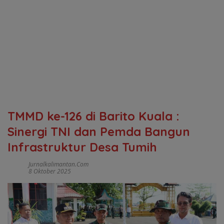
TMMD ke-126 di Barito Kuala :
Sinergi TNI dan Pemda Bangun
Infrastruktur Desa Tumih
Jurnalkalimantan.com
8 Oktober 2025