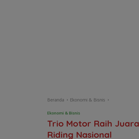
Beranda
Ekonomi & Bisnis
Ekonomi & Bisnis
Trio Motor Raih Juara
Riding Nasional