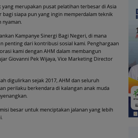
rk yang merupakan pusat pelatihan terbesar di Asia
bagi siapa pun yang ingin memperdalam teknik
n nyaman.
ankan Kampanye Sinergi Bagi Negeri, di mana
 penting dari kontribusi sosial kami. Penghargaan
laborasi kami dengan AHM dalam membangun
 ujar Giovanni Pek Wijaya, Vice Marketing Director
ah digulirkan sejak 2017, AHM dan seluruh
an perilaku berkendara di kalangan anak muda
enyenangkan.
 misi besar untuk menciptakan jalanan yang lebih
i.