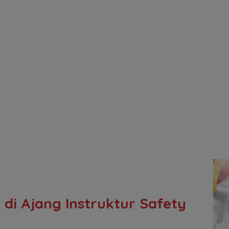
 di Ajang Instruktur Safety