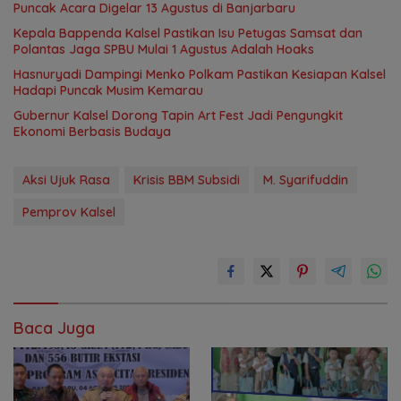
Puncak Acara Digelar 13 Agustus di Banjarbaru
Kepala Bappenda Kalsel Pastikan Isu Petugas Samsat dan
Polantas Jaga SPBU Mulai 1 Agustus Adalah Hoaks
Hasnuryadi Dampingi Menko Polkam Pastikan Kesiapan Kalsel
Hadapi Puncak Musim Kemarau
Gubernur Kalsel Dorong Tapin Art Fest Jadi Pengungkit
Ekonomi Berbasis Budaya
Aksi Ujuk Rasa
Krisis BBM Subsidi
M. Syarifuddin
Pemprov Kalsel
Baca Juga