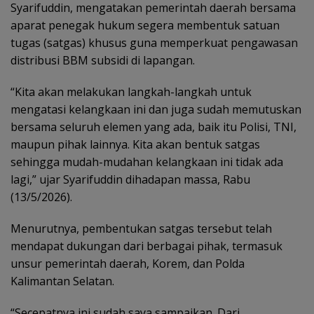
Syarifuddin, mengatakan pemerintah daerah bersama
aparat penegak hukum segera membentuk satuan
tugas (satgas) khusus guna memperkuat pengawasan
distribusi BBM subsidi di lapangan.
“Kita akan melakukan langkah-langkah untuk
mengatasi kelangkaan ini dan juga sudah memutuskan
bersama seluruh elemen yang ada, baik itu Polisi, TNI,
maupun pihak lainnya. Kita akan bentuk satgas
sehingga mudah-mudahan kelangkaan ini tidak ada
lagi,” ujar Syarifuddin dihadapan massa, Rabu
(13/5/2026).
Menurutnya, pembentukan satgas tersebut telah
mendapat dukungan dari berbagai pihak, termasuk
unsur pemerintah daerah, Korem, dan Polda
Kalimantan Selatan.
“Secepatnya ini sudah saya sampaikan. Dari