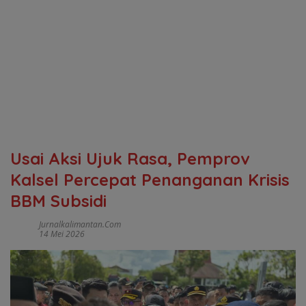
Usai Aksi Ujuk Rasa, Pemprov
Kalsel Percepat Penanganan Krisis
BBM Subsidi
Jurnalkalimantan.com
14 Mei 2026