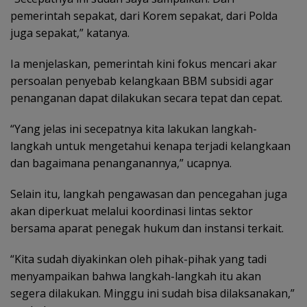
pemerintah sepakat, dari Korem sepakat, dari Polda
juga sepakat,” katanya.
Ia menjelaskan, pemerintah kini fokus mencari akar
persoalan penyebab kelangkaan BBM subsidi agar
penanganan dapat dilakukan secara tepat dan cepat.
“Yang jelas ini secepatnya kita lakukan langkah-
langkah untuk mengetahui kenapa terjadi kelangkaan
dan bagaimana penanganannya,” ucapnya.
Selain itu, langkah pengawasan dan pencegahan juga
akan diperkuat melalui koordinasi lintas sektor
bersama aparat penegak hukum dan instansi terkait.
“Kita sudah diyakinkan oleh pihak-pihak yang tadi
menyampaikan bahwa langkah-langkah itu akan
segera dilakukan. Minggu ini sudah bisa dilaksanakan,”