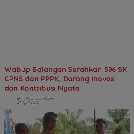
Wabup Balangan Serahkan 596 SK
CPNS dan PPPK, Dorong Inovasi
dan Kontribusi Nyata
Jurnalkalimantan.com
21 April 2025