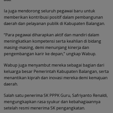
Ia juga mendorong seluruh pegawai baru untuk
memberikan kontribusi positif dalam pembangunan
daerah dan pelayanan publik di Kabupaten Balangan.
“Para pegawai diharapkan aktif dan mandiri dalam
meningkatkan kompetensi serta keahlian di bidang
masing-masing, demi menunjang kinerja dan
pengembangan karir ke depan,” ungkap Wabup.
Wabup juga menyambut mereka sebagai bagian dari
keluarga besar Pemerintah Kabupaten Balangan, serta
menantikan kiprah dan inovasi mereka demi kemajuan
daerah.
Salah satu penerima SK PPPK Guru, Safriyanto Renaldi,
mengungkapkan rasa syukur dan kebahagiaannya
setelah resmi menerima SK pengangkatan.