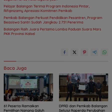
Pelajar Balangan Terima Program Indonesia Pintar,
Rifqinizamy Apresiasi Komitmen Pemkab
Pemkab Balangan Perkuat Pendidikan Pesantren, Program
Beasiswa Santri Sudah Jangkau 2.751 Penerima
Balangan Raih Juara Pertama Lomba Paduan Suara Mars
PKK Provinsi Kalsel
Baca Juga
61 Peserta Ramaikan
DPRD dan Pemkab Balangan
Pemilihan Nanang Galuh
Setujui Raperda Perubahan