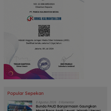
Popular Sepekan
8 Agustus 2026
0 Komentar
Bunda PAUD Banjarmasin Gaungkan
Minat Baca Anak Lewat Jelajah Literasi