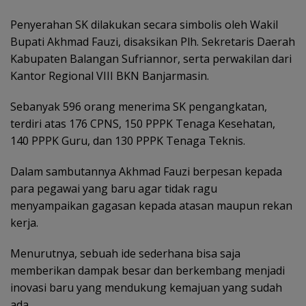
Penyerahan SK dilakukan secara simbolis oleh Wakil
Bupati Akhmad Fauzi, disaksikan Plh. Sekretaris Daerah
Kabupaten Balangan Sufriannor, serta perwakilan dari
Kantor Regional VIII BKN Banjarmasin.
Sebanyak 596 orang menerima SK pengangkatan,
terdiri atas 176 CPNS, 150 PPPK Tenaga Kesehatan,
140 PPPK Guru, dan 130 PPPK Tenaga Teknis.
Dalam sambutannya Akhmad Fauzi berpesan kepada
para pegawai yang baru agar tidak ragu
menyampaikan gagasan kepada atasan maupun rekan
kerja.
Menurutnya, sebuah ide sederhana bisa saja
memberikan dampak besar dan berkembang menjadi
inovasi baru yang mendukung kemajuan yang sudah
ada.