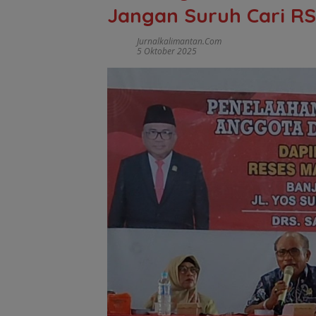
Jangan Suruh Cari RS
Jurnalkalimantan.com
5 Oktober 2025