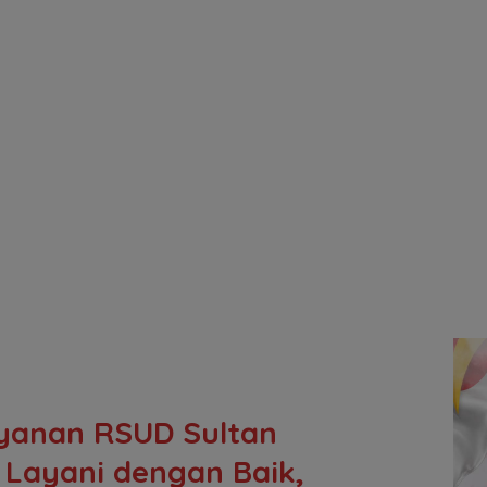
yanan RSUD Sultan
 Layani dengan Baik,