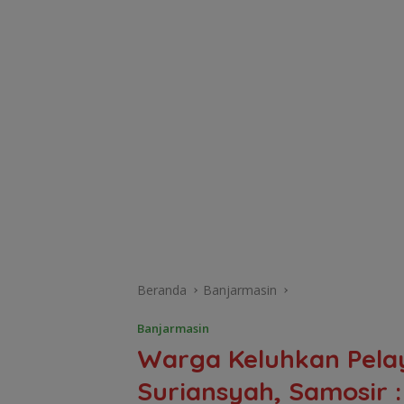
Beranda
Banjarmasin
Banjarmasin
Warga Keluhkan Pela
Suriansyah, Samosir :