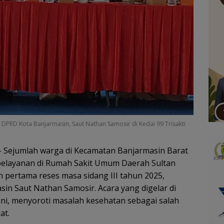
DPRD Kota Banjarmasin, Saut Nathan Samosir di Kedai 99 Trisakti
 Sejumlah warga di Kecamatan Banjarmasin Barat
pelayanan di Rumah Sakit Umum Daerah Sultan
 pertama reses masa sidang III tahun 2025,
n Saut Nathan Samosir. Acara yang digelar di
) ini, menyoroti masalah kesehatan sebagai salah
at.