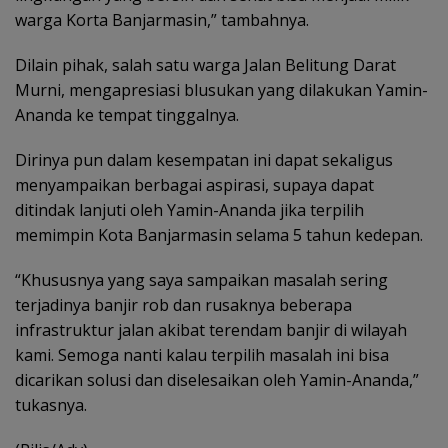
warga Korta Banjarmasin,” tambahnya.
Dilain pihak, salah satu warga Jalan Belitung Darat
Murni, mengapresiasi blusukan yang dilakukan Yamin-
Ananda ke tempat tinggalnya.
Dirinya pun dalam kesempatan ini dapat sekaligus
menyampaikan berbagai aspirasi, supaya dapat
ditindak lanjuti oleh Yamin-Ananda jika terpilih
memimpin Kota Banjarmasin selama 5 tahun kedepan.
“Khususnya yang saya sampaikan masalah sering
terjadinya banjir rob dan rusaknya beberapa
infrastruktur jalan akibat terendam banjir di wilayah
kami. Semoga nanti kalau terpilih masalah ini bisa
dicarikan solusi dan diselesaikan oleh Yamin-Ananda,”
tukasnya.