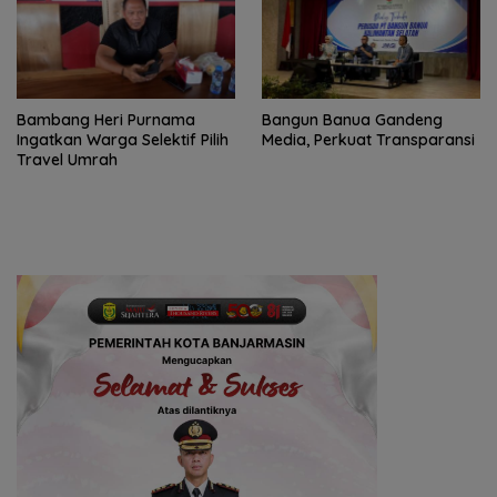
Bambang Heri Purnama
Bangun Banua Gandeng
Ingatkan Warga Selektif Pilih
Media, Perkuat Transparansi
Travel Umrah