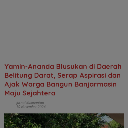
Yamin-Ananda Blusukan di Daerah
Belitung Darat, Serap Aspirasi dan
Ajak Warga Bangun Banjarmasin
Maju Sejahtera
Jurnal Kalimantan
10 November 2024