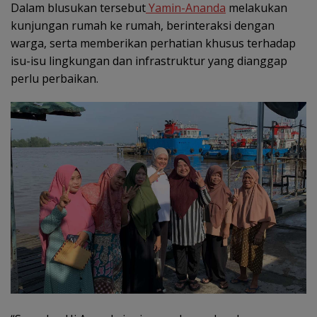
Dalam blusukan tersebut
Yamin-Ananda
melakukan
kunjungan rumah ke rumah, berinteraksi dengan
warga, serta memberikan perhatian khusus terhadap
isu-isu lingkungan dan infrastruktur yang dianggap
perlu perbaikan.