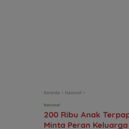
Beranda
Nasional
Nasional
200 Ribu Anak Terpap
Minta Peran Keluarga