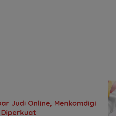
ar Judi Online, Menkomdigi
 Diperkuat