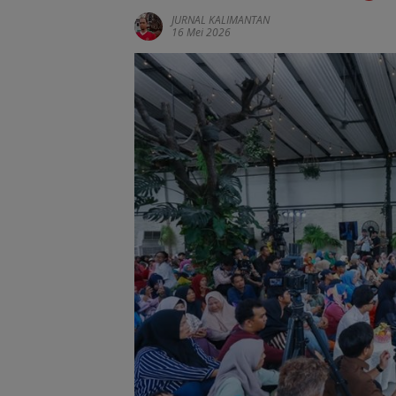
JURNAL KALIMANTAN
16 Mei 2026