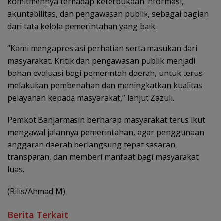
komitmennya terhadap keterbukaan informasi,
akuntabilitas, dan pengawasan publik, sebagai bagian
dari tata kelola pemerintahan yang baik.
“Kami mengapresiasi perhatian serta masukan dari
masyarakat. Kritik dan pengawasan publik menjadi
bahan evaluasi bagi pemerintah daerah, untuk terus
melakukan pembenahan dan meningkatkan kualitas
pelayanan kepada masyarakat,” lanjut Zazuli.
Pemkot Banjarmasin berharap masyarakat terus ikut
mengawal jalannya pemerintahan, agar penggunaan
anggaran daerah berlangsung tepat sasaran,
transparan, dan memberi manfaat bagi masyarakat
luas.
(Rilis/Ahmad M)
Berita Terkait