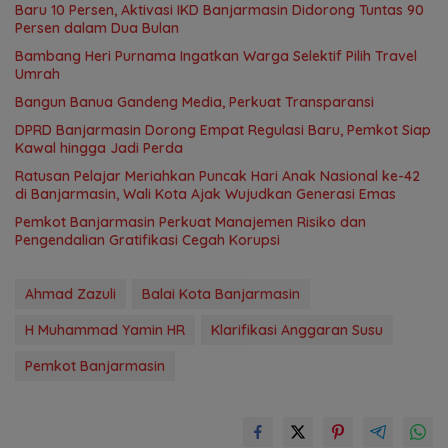
Baru 10 Persen, Aktivasi IKD Banjarmasin Didorong Tuntas 90
Persen dalam Dua Bulan
Bambang Heri Purnama Ingatkan Warga Selektif Pilih Travel
Umrah
Bangun Banua Gandeng Media, Perkuat Transparansi
DPRD Banjarmasin Dorong Empat Regulasi Baru, Pemkot Siap
Kawal hingga Jadi Perda
Ratusan Pelajar Meriahkan Puncak Hari Anak Nasional ke-42
di Banjarmasin, Wali Kota Ajak Wujudkan Generasi Emas
Pemkot Banjarmasin Perkuat Manajemen Risiko dan
Pengendalian Gratifikasi Cegah Korupsi
Ahmad Zazuli
Balai Kota Banjarmasin
H Muhammad Yamin HR
Klarifikasi Anggaran Susu
Pemkot Banjarmasin