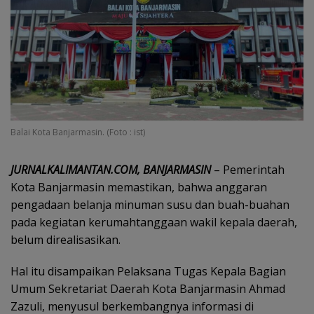
Balai Kota Banjarmasin. (Foto : ist)
JURNALKALIMANTAN.COM, BANJARMASIN
– Pemerintah
Kota Banjarmasin memastikan, bahwa anggaran
pengadaan belanja minuman susu dan buah-buahan
pada kegiatan kerumahtanggaan wakil kepala daerah,
belum direalisasikan.
Hal itu disampaikan Pelaksana Tugas Kepala Bagian
Umum Sekretariat Daerah Kota Banjarmasin Ahmad
Zazuli, menyusul berkembangnya informasi di