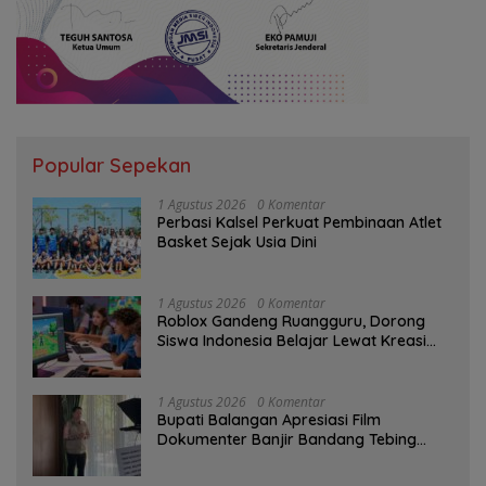
Popular Sepekan
1 Agustus 2026
0 Komentar
Perbasi Kalsel Perkuat Pembinaan Atlet
Basket Sejak Usia Dini
1 Agustus 2026
0 Komentar
Roblox Gandeng Ruangguru, Dorong
Siswa Indonesia Belajar Lewat Kreasi
Digital
1 Agustus 2026
0 Komentar
Bupati Balangan Apresiasi Film
Dokumenter Banjir Bandang Tebing
Tinggi sebagai Media Edukasi