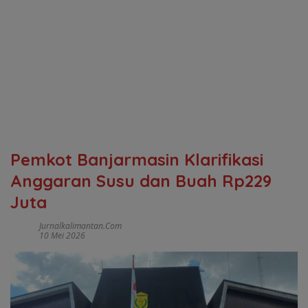
Pemkot Banjarmasin Klarifikasi
Anggaran Susu dan Buah Rp229
Juta
Jurnalkalimantan.com
10 Mei 2026