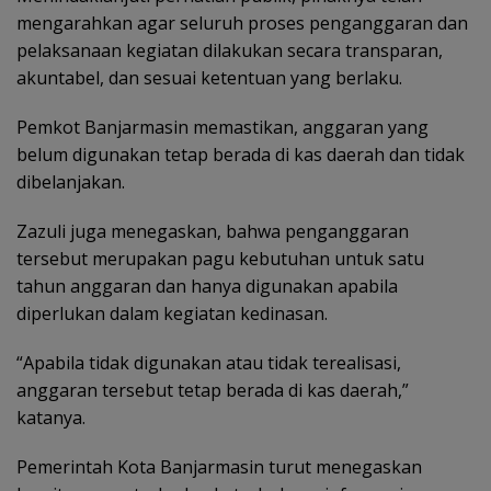
mengarahkan agar seluruh proses penganggaran dan
pelaksanaan kegiatan dilakukan secara transparan,
akuntabel, dan sesuai ketentuan yang berlaku.
Pemkot Banjarmasin memastikan, anggaran yang
belum digunakan tetap berada di kas daerah dan tidak
dibelanjakan.
Zazuli juga menegaskan, bahwa penganggaran
tersebut merupakan pagu kebutuhan untuk satu
tahun anggaran dan hanya digunakan apabila
diperlukan dalam kegiatan kedinasan.
“Apabila tidak digunakan atau tidak terealisasi,
anggaran tersebut tetap berada di kas daerah,”
katanya.
Pemerintah Kota Banjarmasin turut menegaskan