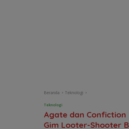
Beranda
Teknologi
Teknologi
Agate dan Confictio
Gim Looter-Shooter 