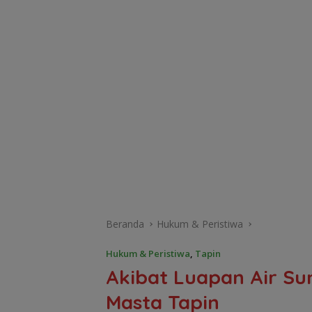
Beranda
Hukum & Peristiwa
Hukum & Peristiwa
,
Tapin
Akibat Luapan Air Su
Masta Tapin