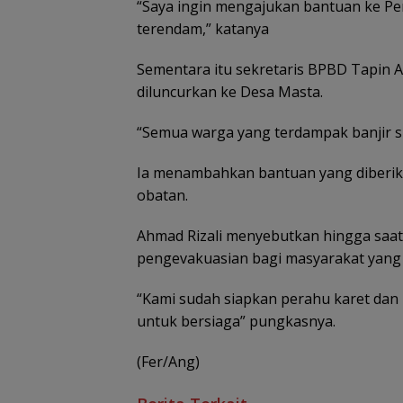
“Saya ingin mengajukan bantuan ke Pe
terendam,” katanya
Sementara itu sekretaris BPBD Tapin 
diluncurkan ke Desa Masta.
“Semua warga yang terdampak banjir su
Ia menambahkan bantuan yang diberi
obatan.
Ahmad Rizali menyebutkan hingga saat
pengevakuasian bagi masyarakat yang 
“Kami sudah siapkan perahu karet dan
untuk bersiaga” pungkasnya.
(Fer/Ang)