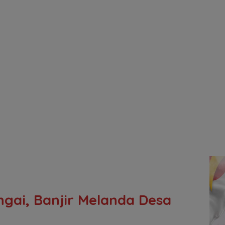
ngai, Banjir Melanda Desa