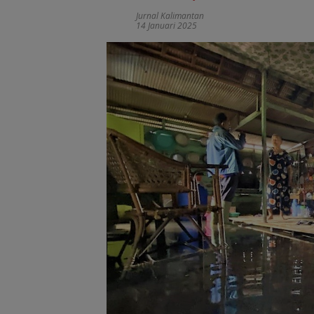
Jurnal Kalimantan
14 Januari 2025