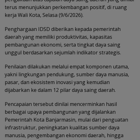
terus menunjukkan perkembangan positif, di ruang
kerja Wali Kota, Selasa (9/6/2026).
Penghargaan IDSD diberikan kepada pemerintah
daerah yang memiliki produktivitas, kapasitas
pembangunan ekonomi, serta tingkat daya saing
unggul berdasarkan sejumlah indikator strategis.
Penilaian dilakukan melalui empat komponen utama,
yakni lingkungan pendukung, sumber daya manusia,
pasar, dan ekosistem inovasi yang kemudian
dijabarkan ke dalam 12 pilar daya saing daerah.
Pencapaian tersebut dinilai mencerminkan hasil
berbagai upaya pembangunan yang dijalankan
Pemerintah Kota Banjarmasin, mulai dari penguatan
infrastruktur, peningkatan kualitas sumber daya
manusia, pengembangan ekonomi daerah, hingga