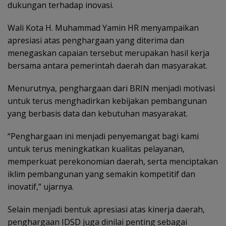
dukungan terhadap inovasi.
Wali Kota H. Muhammad Yamin HR menyampaikan
apresiasi atas penghargaan yang diterima dan
menegaskan capaian tersebut merupakan hasil kerja
bersama antara pemerintah daerah dan masyarakat.
Menurutnya, penghargaan dari BRIN menjadi motivasi
untuk terus menghadirkan kebijakan pembangunan
yang berbasis data dan kebutuhan masyarakat.
“Penghargaan ini menjadi penyemangat bagi kami
untuk terus meningkatkan kualitas pelayanan,
memperkuat perekonomian daerah, serta menciptakan
iklim pembangunan yang semakin kompetitif dan
inovatif,” ujarnya.
Selain menjadi bentuk apresiasi atas kinerja daerah,
penghargaan IDSD juga dinilai penting sebagai