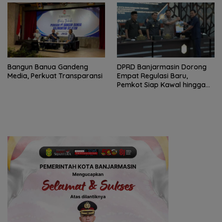
Bangun Banua Gandeng
DPRD Banjarmasin Dorong
Media, Perkuat Transparansi
Empat Regulasi Baru,
Pemkot Siap Kawal hingga
Jadi Perda