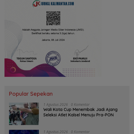
Popular Sepekan
1 Agustus 2026
0 Komentar
Wali Kota Cup Menembak Jadi Ajang
Seleksi Atlet Kalsel Menuju Pra-PON
1 Agustus 2026
0 Komentar