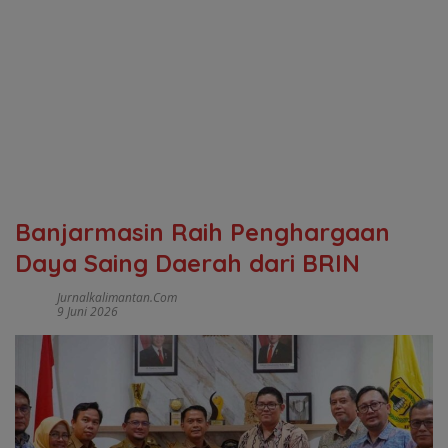
Banjarmasin Raih Penghargaan
Daya Saing Daerah dari BRIN
Jurnalkalimantan.com
9 Juni 2026