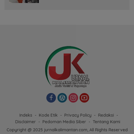
Indeks
Kode Etik
Privacy Policy
Redaksi
Disclaimer
Pedoman Media Siber
Tentang Kami
Copyright @ 2025 jurnalkalimantan.com, All Rights Reserved