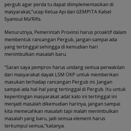
pergub agar perda tu dapat diimplementasikan di
masyarakat,”ucap Ketua Api dan GEMPITA Kalsel
Syamsul Ma’Rifis.
Menurutnya, Pemerintah Provinsi harus proaktif dalam
membentuk rancangan Pergub, jangan sampai ada
yang tertinggal sehingga di kemudian hari
menimbulkan masalah baru.
“Saran saya pemprov harus undang semua perwakilan
dari masyarakat dayak LSM OKP untuk memberikan
masukan terhadap rancangan Pergub ini. Jangan
sampai ada hal-hal yang tertinggal di Pergub. Itu untuk
kepentingan masyarakat adat kalo ini tertinggal ini
menjadi masalah dikemudian harinya, jangan sampai
kita memecahkan masalah tapi malah menimbulkan
masalah yang baru, jadi semua element harus
terkumpul semua,”katanya.