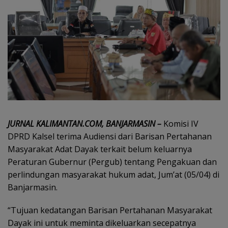
JURNAL KALIMANTAN.COM, BANJARMASIN –
Komisi IV
DPRD Kalsel terima Audiensi dari Barisan Pertahanan
Masyarakat Adat Dayak terkait belum keluarnya
Peraturan Gubernur (Pergub) tentang Pengakuan dan
perlindungan masyarakat hukum adat, Jum’at (05/04) di
Banjarmasin.
“Tujuan kedatangan Barisan Pertahanan Masyarakat
Dayak ini untuk meminta dikeluarkan secepatnya