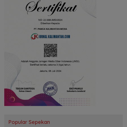
Popular Sepekan