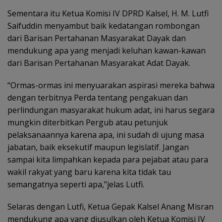
Sementara itu Ketua Komisi IV DPRD Kalsel, H. M. Lutfi
Saifuddin menyambut baik kedatangan rombongan
dari Barisan Pertahanan Masyarakat Dayak dan
mendukung apa yang menjadi keluhan kawan-kawan
dari Barisan Pertahanan Masyarakat Adat Dayak.
“Ormas-ormas ini menyuarakan aspirasi mereka bahwa
dengan terbitnya Perda tentang pengakuan dan
perlindungan masyarakat hukum adat, ini harus segara
mungkin diterbitkan Pergub atau petunjuk
pelaksanaannya karena apa, ini sudah di ujung masa
jabatan, baik eksekutif maupun legislatif. Jangan
sampai kita limpahkan kepada para pejabat atau para
wakil rakyat yang baru karena kita tidak tau
semangatnya seperti apa,”jelas Lutfi.
Selaras dengan Lutfi, Ketua Gepak Kalsel Anang Misran
mendukung apa yang diusulkan oleh Ketua Komisi IV