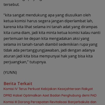
tersebut.
“kita sangat mendukung apa yang diusulkan oleh
ketua komisi harus segera jangan diperlambat lah,
karena kita lihat selama ini tanah adat yang dirampas
kita cuma diam, jadi kita minta ketua komisi kalau nanti
pertemuan ke depan kita mengadakan aksi yang
selama ini tanah-tanah diambil sedemikian rupa yang
tidak ada pertanggungjawaban, jadi dengan adanya
aturan jadi kita bisa mempunyai hak yang bisa kita
perjuangkan,” tutupnya.
(YUNN)
Berita Terkait
Komisi IV Terus Perkuat Kebijakan Kesejahteraan Rakyat
‎DPRD Kalsel Optimalkan Aset Badan Penghubung demi PAD
‎Komisi III Dorong Percepatan Revitalisasi Banjarbakula dan