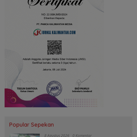
Popular Sepekan
8 Agustus 2026
0 Komentar