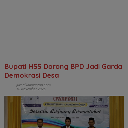
Bupati HSS Dorong BPD Jadi Garda
Demokrasi Desa
Jurnalkalimantan.com
10 November 2025