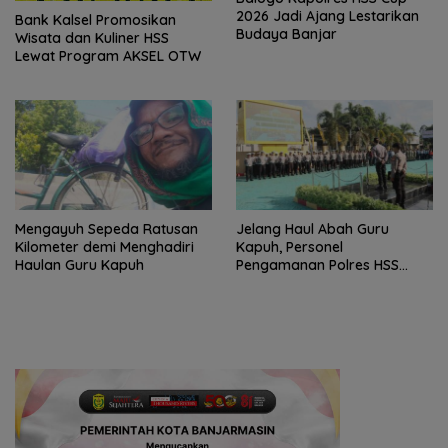
2026 Jadi Ajang Lestarikan
Bank Kalsel Promosikan
Budaya Banjar
Wisata dan Kuliner HSS
Lewat Program AKSEL OTW
Mengayuh Sepeda Ratusan
Jelang Haul Abah Guru
Kilometer demi Menghadiri
Kapuh, Personel
Haulan Guru Kapuh
Pengamanan Polres HSS
Disiagakan