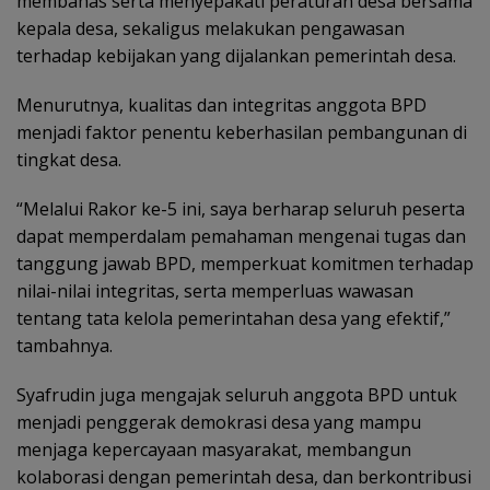
membahas serta menyepakati peraturan desa bersama
kepala desa, sekaligus melakukan pengawasan
terhadap kebijakan yang dijalankan pemerintah desa.
Menurutnya, kualitas dan integritas anggota BPD
menjadi faktor penentu keberhasilan pembangunan di
tingkat desa.
“Melalui Rakor ke-5 ini, saya berharap seluruh peserta
dapat memperdalam pemahaman mengenai tugas dan
tanggung jawab BPD, memperkuat komitmen terhadap
nilai-nilai integritas, serta memperluas wawasan
tentang tata kelola pemerintahan desa yang efektif,”
tambahnya.
Syafrudin juga mengajak seluruh anggota BPD untuk
menjadi penggerak demokrasi desa yang mampu
menjaga kepercayaan masyarakat, membangun
kolaborasi dengan pemerintah desa, dan berkontribusi