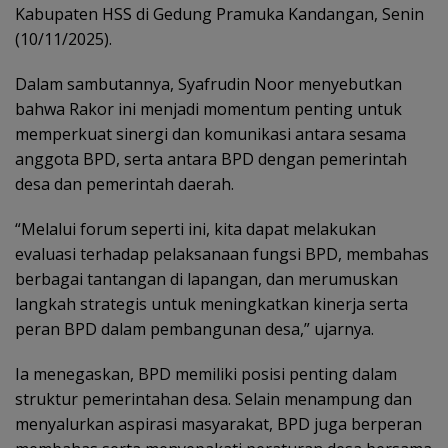
Kabupaten HSS di Gedung Pramuka Kandangan, Senin
(10/11/2025).
Dalam sambutannya, Syafrudin Noor menyebutkan
bahwa Rakor ini menjadi momentum penting untuk
memperkuat sinergi dan komunikasi antara sesama
anggota BPD, serta antara BPD dengan pemerintah
desa dan pemerintah daerah.
“Melalui forum seperti ini, kita dapat melakukan
evaluasi terhadap pelaksanaan fungsi BPD, membahas
berbagai tantangan di lapangan, dan merumuskan
langkah strategis untuk meningkatkan kinerja serta
peran BPD dalam pembangunan desa,” ujarnya.
Ia menegaskan, BPD memiliki posisi penting dalam
struktur pemerintahan desa. Selain menampung dan
menyalurkan aspirasi masyarakat, BPD juga berperan