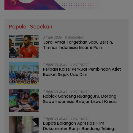
Popular Sepekan
31 Juli 2026
0 Komentar
Jordi Amat Targetkan Sapu Bersih,
Timnas Indonesia Incar 6 Poin
1 Agustus 2026
0 Komentar
Perbasi Kalsel Perkuat Pembinaan Atlet
Basket Sejak Usia Dini
1 Agustus 2026
0 Komentar
Roblox Gandeng Ruangguru, Dorong
Siswa Indonesia Belajar Lewat Kreasi
Digital
1 Agustus 2026
0 Komentar
Bupati Balangan Apresiasi Film
Dokumenter Banjir Bandang Tebing