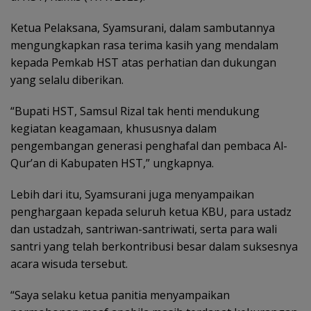
Ketua Pelaksana, Syamsurani, dalam sambutannya
mengungkapkan rasa terima kasih yang mendalam
kepada Pemkab HST atas perhatian dan dukungan
yang selalu diberikan.
“Bupati HST, Samsul Rizal tak henti mendukung
kegiatan keagamaan, khususnya dalam
pengembangan generasi penghafal dan pembaca Al-
Qur’an di Kabupaten HST,” ungkapnya.
Lebih dari itu, Syamsurani juga menyampaikan
penghargaan kepada seluruh ketua KBU, para ustadz
dan ustadzah, santriwan-santriwati, serta para wali
santri yang telah berkontribusi besar dalam suksesnya
acara wisuda tersebut.
“Saya selaku ketua panitia menyampaikan