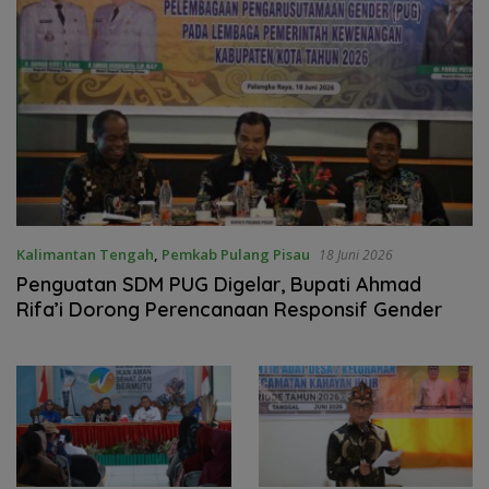
Kalimantan Tengah
,
Pemkab Pulang Pisau
18 Juni 2026
Penguatan SDM PUG Digelar, Bupati Ahmad
Rifa’i Dorong Perencanaan Responsif Gender