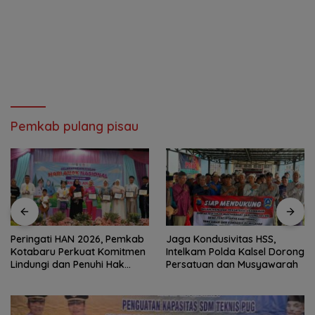
Pemkab pulang pisau
Peringati HAN 2026, Pemkab
Jaga Kondusivitas HSS,
Kotabaru Perkuat Komitmen
Intelkam Polda Kalsel Dorong
Lindungi dan Penuhi Hak
Persatuan dan Musyawarah
Anak