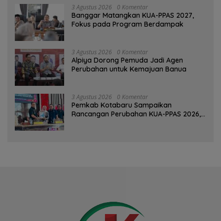
3 Agustus 2026
0 Komentar
‎Banggar Matangkan KUA-PPAS 2027,
Fokus pada Program Berdampak
3 Agustus 2026
0 Komentar
‎Alpiya Dorong Pemuda Jadi Agen
Perubahan untuk Kemajuan Banua ‎
3 Agustus 2026
0 Komentar
Pemkab Kotabaru Sampaikan
Rancangan Perubahan KUA-PPAS 2026,
PAD Diproyeksi Rp557,7 Miliar