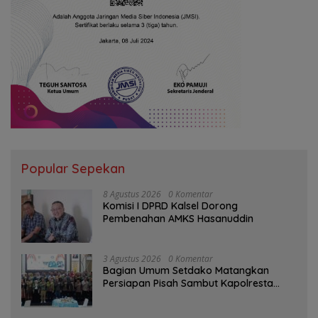
Popular Sepekan
8 Agustus 2026
0 Komentar
Komisi I DPRD Kalsel Dorong
Pembenahan AMKS Hasanuddin
3 Agustus 2026
0 Komentar
Bagian Umum Setdako Matangkan
Persiapan Pisah Sambut Kapolresta
Banjarmasin