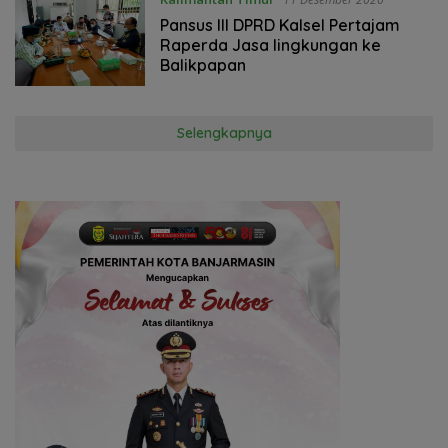
Pansus III DPRD Kalsel Pertajam
Raperda Jasa lingkungan ke
Balikpapan
Selengkapnya