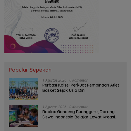
Popular Sepekan
1 Agustus 2026
0 Komentar
Perbasi Kalsel Perkuat Pembinaan Atlet
Basket Sejak Usia Dini
1 Agustus 2026
0 Komentar
Roblox Gandeng Ruangguru, Dorong
Siswa Indonesia Belajar Lewat Kreasi
Digital