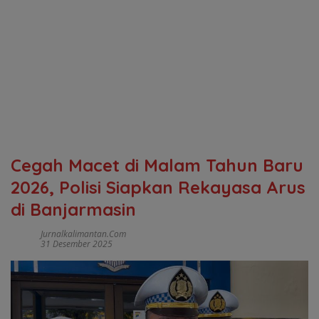
Cegah Macet di Malam Tahun Baru
2026, Polisi Siapkan Rekayasa Arus
di Banjarmasin
Jurnalkalimantan.com
31 Desember 2025