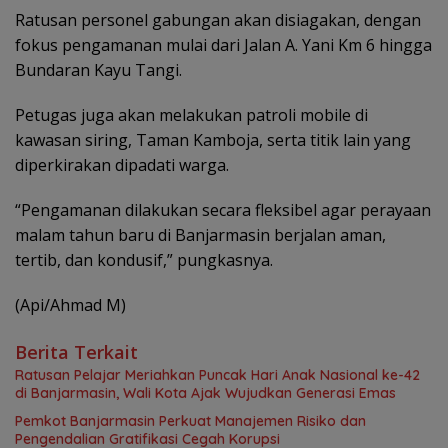
Ratusan personel gabungan akan disiagakan, dengan
fokus pengamanan mulai dari Jalan A. Yani Km 6 hingga
Bundaran Kayu Tangi.
Petugas juga akan melakukan patroli mobile di
kawasan siring, Taman Kamboja, serta titik lain yang
diperkirakan dipadati warga.
“Pengamanan dilakukan secara fleksibel agar perayaan
malam tahun baru di Banjarmasin berjalan aman,
tertib, dan kondusif,” pungkasnya.
(Api/Ahmad M)
Berita Terkait
Ratusan Pelajar Meriahkan Puncak Hari Anak Nasional ke-42
di Banjarmasin, Wali Kota Ajak Wujudkan Generasi Emas
Pemkot Banjarmasin Perkuat Manajemen Risiko dan
Pengendalian Gratifikasi Cegah Korupsi