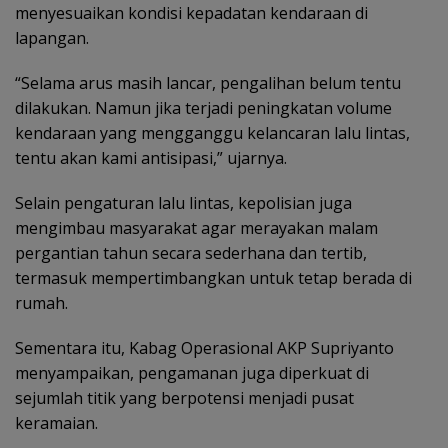
menyesuaikan kondisi kepadatan kendaraan di
lapangan.
“Selama arus masih lancar, pengalihan belum tentu
dilakukan. Namun jika terjadi peningkatan volume
kendaraan yang mengganggu kelancaran lalu lintas,
tentu akan kami antisipasi,” ujarnya.
Selain pengaturan lalu lintas, kepolisian juga
mengimbau masyarakat agar merayakan malam
pergantian tahun secara sederhana dan tertib,
termasuk mempertimbangkan untuk tetap berada di
rumah.
Sementara itu, Kabag Operasional AKP Supriyanto
menyampaikan, pengamanan juga diperkuat di
sejumlah titik yang berpotensi menjadi pusat
keramaian.