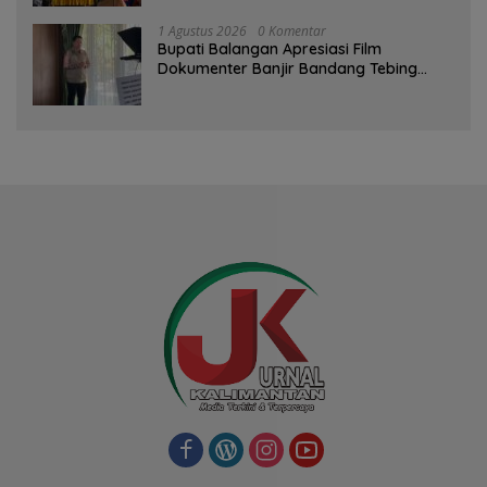
1 Agustus 2026
0 Komentar
Bupati Balangan Apresiasi Film
Dokumenter Banjir Bandang Tebing
Tinggi sebagai Media Edukasi