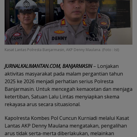
Kasat Lantas Polresta Banjarmasin, AKP Denny Maulana. (Foto : Ist)
JURNALKALIMANTAN.COM, BANJARMASIN
– Lonjakan
aktivitas masyarakat pada malam pergantian tahun
2025 ke 2026 menjadi perhatian serius Polresta
Banjarmasin. Untuk mencegah kemacetan dan menjaga
ketertiban, Satuan Lalu Lintas menyiapkan skema
rekayasa arus secara situasional.
Kapolresta Kombes Pol Cuncun Kurniadi melalui Kasat
Lantas AKP Denny Maulana mengatakan, pengalihan
arus tidak serta-merta diberlakukan, melainkan