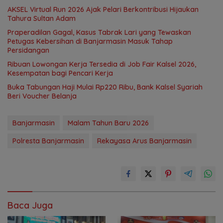
AKSEL Virtual Run 2026 Ajak Pelari Berkontribusi Hijaukan
Tahura Sultan Adam
Praperadilan Gagal, Kasus Tabrak Lari yang Tewaskan
Petugas Kebersihan di Banjarmasin Masuk Tahap
Persidangan
Ribuan Lowongan Kerja Tersedia di Job Fair Kalsel 2026,
Kesempatan bagi Pencari Kerja
Buka Tabungan Haji Mulai Rp220 Ribu, Bank Kalsel Syariah
Beri Voucher Belanja
Banjarmasin
Malam Tahun Baru 2026
Polresta Banjarmasin
Rekayasa Arus Banjarmasin
Baca Juga