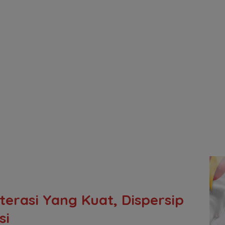
terasi Yang Kuat, Dispersip
si