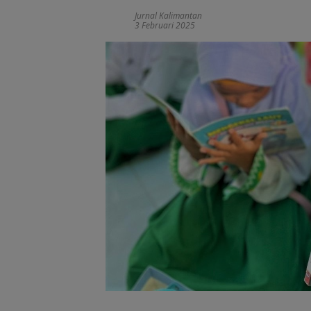
Jurnal Kalimantan
3 Februari 2025