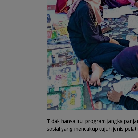
Tidak hanya itu, program jangka panjang
sosial yang mencakup tujuh jenis pelati