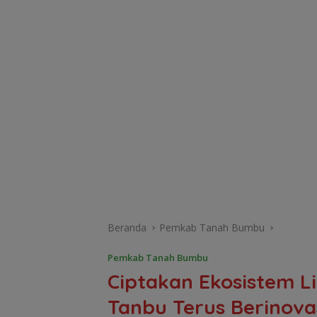
Beranda
Pemkab Tanah Bumbu
Pemkab Tanah Bumbu
Ciptakan Ekosistem Li
Tanbu Terus Berinova