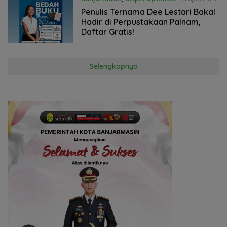
Penulis Ternama Dee Lestari Bakal
Hadir di Perpustakaan Palnam,
Daftar Gratis!
Selengkapnya