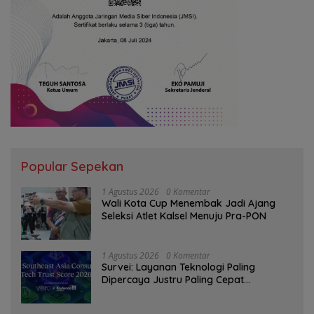
Popular Sepekan
1 Agustus 2026
0 Komentar
Wali Kota Cup Menembak Jadi Ajang
Seleksi Atlet Kalsel Menuju Pra-PON
1 Agustus 2026
0 Komentar
Survei: Layanan Teknologi Paling
Dipercaya Justru Paling Cepat
Ditinggalkan Saat Bermasalah