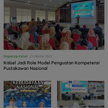
Dispersip Kalsel
21 Oktober 2025
Kalsel Jadi Role Model Penguatan Kompetensi
Pustakawan Nasional