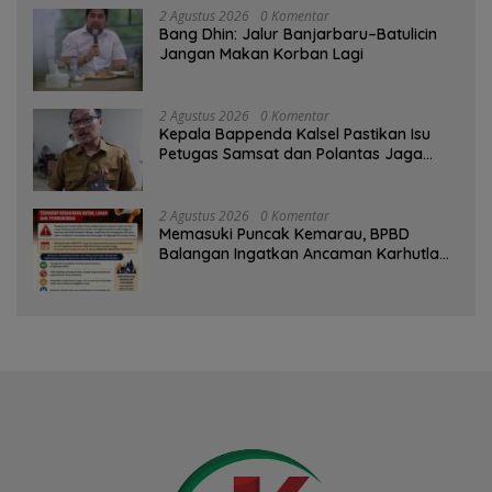
2 Agustus 2026
0 Komentar
Bang Dhin: Jalur Banjarbaru–Batulicin
Jangan Makan Korban Lagi
2 Agustus 2026
0 Komentar
Kepala Bappenda Kalsel Pastikan Isu
Petugas Samsat dan Polantas Jaga
SPBU Mulai 1 Agustus Adalah Hoaks
2 Agustus 2026
0 Komentar
Memasuki Puncak Kemarau, BPBD
Balangan Ingatkan Ancaman Karhutla
dan Kebakaran Permukiman