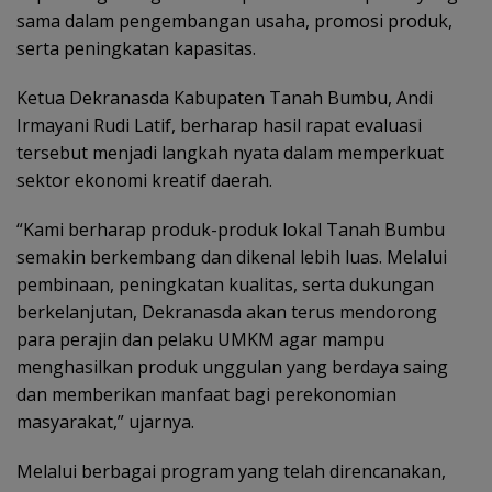
sama dalam pengembangan usaha, promosi produk,
serta peningkatan kapasitas.
Ketua Dekranasda Kabupaten Tanah Bumbu, Andi
Irmayani Rudi Latif, berharap hasil rapat evaluasi
tersebut menjadi langkah nyata dalam memperkuat
sektor ekonomi kreatif daerah.
“Kami berharap produk-produk lokal Tanah Bumbu
semakin berkembang dan dikenal lebih luas. Melalui
pembinaan, peningkatan kualitas, serta dukungan
berkelanjutan, Dekranasda akan terus mendorong
para perajin dan pelaku UMKM agar mampu
menghasilkan produk unggulan yang berdaya saing
dan memberikan manfaat bagi perekonomian
masyarakat,” ujarnya.
Melalui berbagai program yang telah direncanakan,