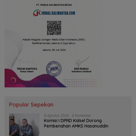
Popular Sepekan
8 Agustus 2026
0 Komentar
Komisi I DPRD Kalsel Dorong
Pembenahan AMKS Hasanuddin