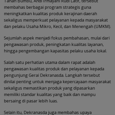
Tanah Bumbu, Andi Irmayani Rudi Latif, tersebut
membahas berbagai program strategis guna
meningkatkan kualitas produk kerajinan daerah
sekaligus memperkuat pelayanan kepada masyarakat
dan pelaku Usaha Mikro, Kecil, dan Menengah (UMKM).
Sejumlah aspek menjadi fokus pembahasan, mulai dari
pengawasan produk, peningkatan kualitas layanan,
hingga pengembangan kapasitas pelaku usaha lokal.
Salah satu perhatian utama dalam rapat adalah
pengawasan kualitas produk dan pelayanan kepada
pengunjung Gerai Dekranasda. Langkah tersebut
dinilai penting untuk menjaga kepercayaan masyarakat
sekaligus memastikan produk yang dipasarkan
memiliki standar kualitas yang baik dan mampu
bersaing di pasar lebih luas.
Selain itu, Dekranasda juga membahas upaya