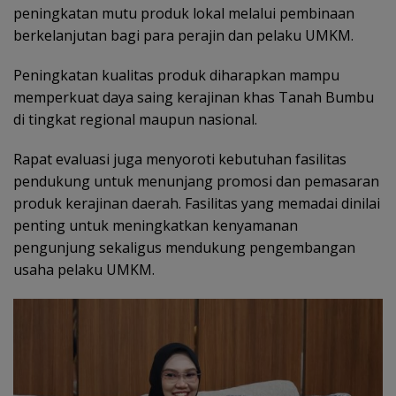
peningkatan mutu produk lokal melalui pembinaan
berkelanjutan bagi para perajin dan pelaku UMKM.
Peningkatan kualitas produk diharapkan mampu
memperkuat daya saing kerajinan khas Tanah Bumbu
di tingkat regional maupun nasional.
Rapat evaluasi juga menyoroti kebutuhan fasilitas
pendukung untuk menunjang promosi dan pemasaran
produk kerajinan daerah. Fasilitas yang memadai dinilai
penting untuk meningkatkan kenyamanan
pengunjung sekaligus mendukung pengembangan
usaha pelaku UMKM.