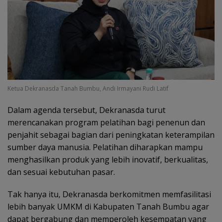
Ketua Dekranasda Tanah Bumbu, Andi Irmayani Rudi Latif
Dalam agenda tersebut, Dekranasda turut
merencanakan program pelatihan bagi penenun dan
penjahit sebagai bagian dari peningkatan keterampilan
sumber daya manusia. Pelatihan diharapkan mampu
menghasilkan produk yang lebih inovatif, berkualitas,
dan sesuai kebutuhan pasar.
Tak hanya itu, Dekranasda berkomitmen memfasilitasi
lebih banyak UMKM di Kabupaten Tanah Bumbu agar
dapat bergabung dan memperoleh kesempatan yang