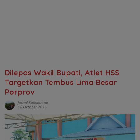
Dilepas Wakil Bupati, Atlet HSS
Targetkan Tembus Lima Besar
Porprov
Jurnal Kalimantan
18 Oktober 2025