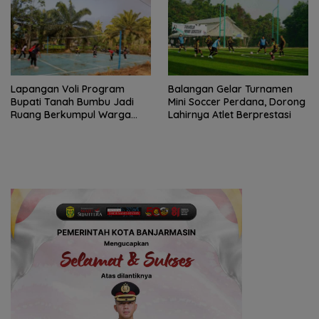
Lapangan Voli Program
Balangan Gelar Turnamen
Bupati Tanah Bumbu Jadi
Mini Soccer Perdana, Dorong
Ruang Berkumpul Warga
Lahirnya Atlet Berprestasi
Desa Madu Retno