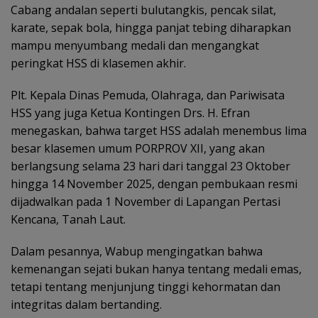
Cabang andalan seperti bulutangkis, pencak silat,
karate, sepak bola, hingga panjat tebing diharapkan
mampu menyumbang medali dan mengangkat
peringkat HSS di klasemen akhir.
Plt. Kepala Dinas Pemuda, Olahraga, dan Pariwisata
HSS yang juga Ketua Kontingen Drs. H. Efran
menegaskan, bahwa target HSS adalah menembus lima
besar klasemen umum PORPROV XII, yang akan
berlangsung selama 23 hari dari tanggal 23 Oktober
hingga 14 November 2025, dengan pembukaan resmi
dijadwalkan pada 1 November di Lapangan Pertasi
Kencana, Tanah Laut.
Dalam pesannya, Wabup mengingatkan bahwa
kemenangan sejati bukan hanya tentang medali emas,
tetapi tentang menjunjung tinggi kehormatan dan
integritas dalam bertanding.