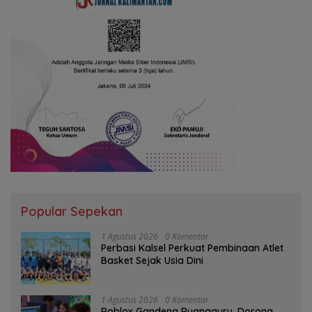
Popular Sepekan
1 Agustus 2026
0 Komentar
Perbasi Kalsel Perkuat Pembinaan Atlet
Basket Sejak Usia Dini
1 Agustus 2026
0 Komentar
Roblox Gandeng Ruangguru, Dorong