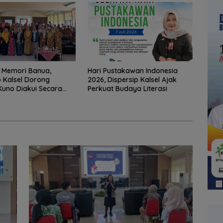
 Memori Banua,
Hari Pustakawan Indonesia
p Kalsel Dorong
2026, Dispersip Kalsel Ajak
uno Diakui Secara
Perkuat Budaya Literasi