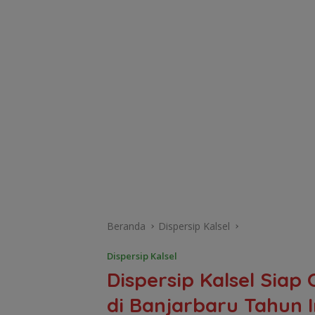
Beranda
Dispersip Kalsel
Dispersip Kalsel
Dispersip Kalsel Siap
di Banjarbaru Tahun I