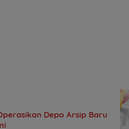
 Operasikan Depo Arsip Baru
ni