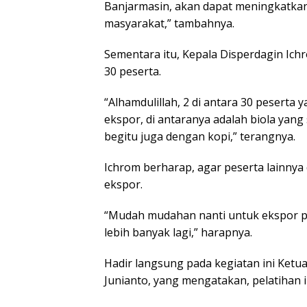
Banjarmasin, akan dapat meningkatkan
masyarakat,” tambahnya.
Sementara itu, Kepala Disperdagin Ichr
30 peserta.
“Alhamdulillah, 2 di antara 30 peserta
ekspor, di antaranya adalah biola yan
begitu juga dengan kopi,” terangnya.
Ichrom berharap, agar peserta lainnya
ekspor.
“Mudah mudahan nanti untuk ekspor p
lebih banyak lagi,” harapnya.
Hadir langsung pada kegiatan ini Ket
Junianto, yang mengatakan, pelatihan in