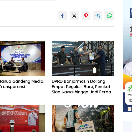
Banua Gandeng Media,
DPRD Banjarmasin Dorong
Transparansi
Empat Regulasi Baru, Pemkot
Siap Kawal hingga Jadi Perda