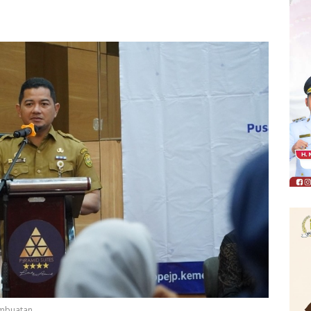
ambuatan