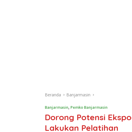
Beranda
Banjarmasin
Banjarmasin
,
Pemko Banjarmasin
Dorong Potensi Ekspo
Lakukan Pelatihan