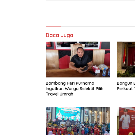
Baca Juga
Bambang Heri Purnama
Bangun 
Ingatkan Warga Selektif Pilih
Perkuat 
Travel Umrah