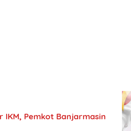
r IKM, Pemkot Banjarmasin