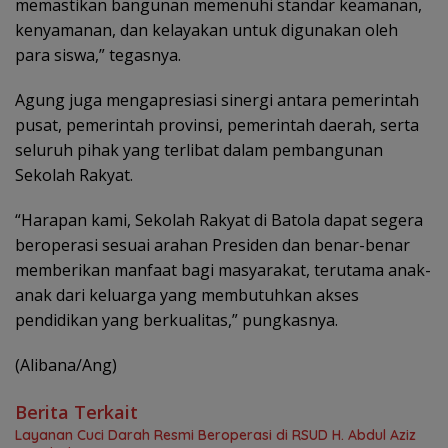
memastikan bangunan memenuhi standar keamanan,
kenyamanan, dan kelayakan untuk digunakan oleh
para siswa,” tegasnya.
Agung juga mengapresiasi sinergi antara pemerintah
pusat, pemerintah provinsi, pemerintah daerah, serta
seluruh pihak yang terlibat dalam pembangunan
Sekolah Rakyat.
“Harapan kami, Sekolah Rakyat di Batola dapat segera
beroperasi sesuai arahan Presiden dan benar-benar
memberikan manfaat bagi masyarakat, terutama anak-
anak dari keluarga yang membutuhkan akses
pendidikan yang berkualitas,” pungkasnya.
(Alibana/Ang)
Berita Terkait
Layanan Cuci Darah Resmi Beroperasi di RSUD H. Abdul Aziz