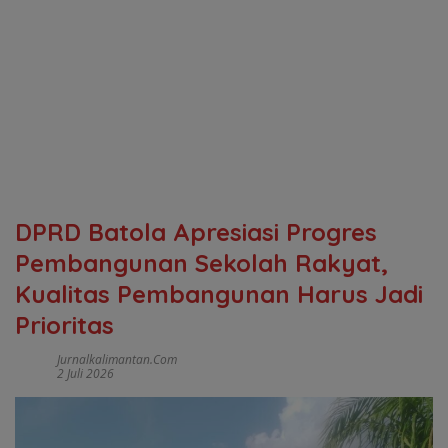
DPRD Batola Apresiasi Progres
Pembangunan Sekolah Rakyat,
Kualitas Pembangunan Harus Jadi
Prioritas
Jurnalkalimantan.com
2 Juli 2026