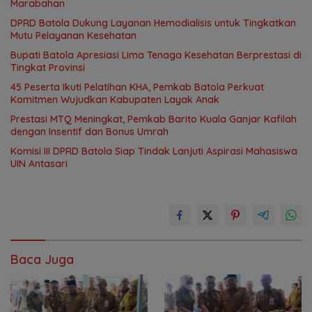
Marabahan
DPRD Batola Dukung Layanan Hemodialisis untuk Tingkatkan
Mutu Pelayanan Kesehatan
Bupati Batola Apresiasi Lima Tenaga Kesehatan Berprestasi di
Tingkat Provinsi
45 Peserta Ikuti Pelatihan KHA, Pemkab Batola Perkuat
Komitmen Wujudkan Kabupaten Layak Anak
Prestasi MTQ Meningkat, Pemkab Barito Kuala Ganjar Kafilah
dengan Insentif dan Bonus Umrah
Komisi III DPRD Batola Siap Tindak Lanjuti Aspirasi Mahasiswa
UIN Antasari
Baca Juga