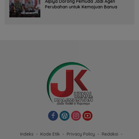
‎Alpiya Dorong Pemuda Jadi Agen
Perubahan untuk Kemajuan Banua ‎
Indeks
Kode Etik
Privacy Policy
Redaksi