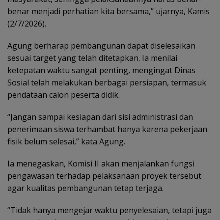
benar menjadi perhatian kita bersama,” ujarnya, Kamis
(2/7/2026).
Agung berharap pembangunan dapat diselesaikan
sesuai target yang telah ditetapkan. Ia menilai
ketepatan waktu sangat penting, mengingat Dinas
Sosial telah melakukan berbagai persiapan, termasuk
pendataan calon peserta didik.
“Jangan sampai kesiapan dari sisi administrasi dan
penerimaan siswa terhambat hanya karena pekerjaan
fisik belum selesai,” kata Agung.
Ia menegaskan, Komisi II akan menjalankan fungsi
pengawasan terhadap pelaksanaan proyek tersebut
agar kualitas pembangunan tetap terjaga.
“Tidak hanya mengejar waktu penyelesaian, tetapi juga