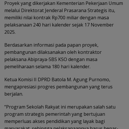
Proyek yang dikerjakan Kementerian Pekerjaan Umum
melalui Direktorat Jenderal Prasarana Strategis itu,
memiliki nilai kontrak Rp700 miliar dengan masa
pelaksanaan 240 hari kalender sejak 17 November
2025.
Berdasarkan informasi pada papan proyek,
pembangunan dilaksanakan oleh kontraktor
pelaksana Abipraya-SBS KSO dengan masa
pemeliharaan selama 180 hari kalender.
Ketua Komisi II DPRD Batola M. Agung Purnomo,
mengapresiasi progres pembangunan yang terus
berjalan.
“Program Sekolah Rakyat ini merupakan salah satu
program strategis pemerintah yang bertujuan
memperluas akses pendidikan yang layak bagi
masyarakat, sehingga pelaksanaannya harus benar-