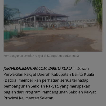
Pembangunan sekolah rakyat di Kabupaten Barito Kuala.
JURNALKALIMANTAN.COM, BARITO KUALA
– Dewan
Perwakilan Rakyat Daerah Kabupaten Barito Kuala
(Batola) memberikan perhatian serius terhadap
pembangunan Sekolah Rakyat, yang merupakan
bagian dari Program Pembangunan Sekolah Rakyat
Provinsi Kalimantan Selatan.