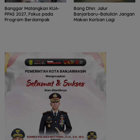
‎Banggar Matangkan KUA-
Bang Dhin: Jalur
PPAS 2027, Fokus pada
Banjarbaru–Batulicin Jangan
Program Berdampak
Makan Korban Lagi