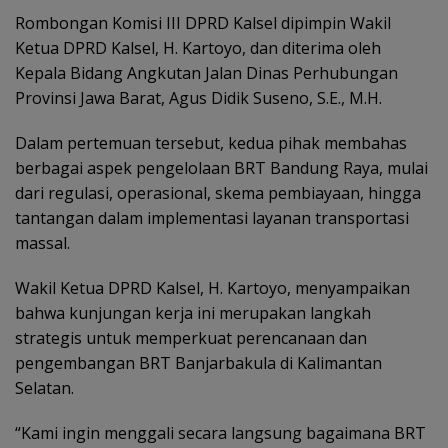
Rombongan Komisi III DPRD Kalsel dipimpin Wakil
Ketua DPRD Kalsel, H. Kartoyo, dan diterima oleh
Kepala Bidang Angkutan Jalan Dinas Perhubungan
Provinsi Jawa Barat, Agus Didik Suseno, S.E., M.H.
Dalam pertemuan tersebut, kedua pihak membahas
berbagai aspek pengelolaan BRT Bandung Raya, mulai
dari regulasi, operasional, skema pembiayaan, hingga
tantangan dalam implementasi layanan transportasi
massal.
Wakil Ketua DPRD Kalsel, H. Kartoyo, menyampaikan
bahwa kunjungan kerja ini merupakan langkah
strategis untuk memperkuat perencanaan dan
pengembangan BRT Banjarbakula di Kalimantan
Selatan.
“Kami ingin menggali secara langsung bagaimana BRT