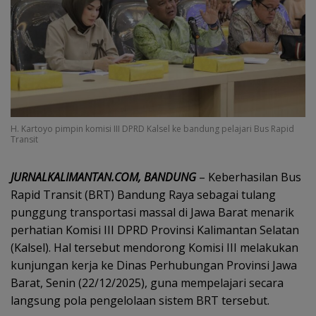
H. Kartoyo pimpin komisi III DPRD Kalsel ke bandung pelajari Bus Rapid
Transit
JURNALKALIMANTAN.COM, BANDUNG
– Keberhasilan Bus
Rapid Transit (BRT) Bandung Raya sebagai tulang
punggung transportasi massal di Jawa Barat menarik
perhatian Komisi III DPRD Provinsi Kalimantan Selatan
(Kalsel). Hal tersebut mendorong Komisi III melakukan
kunjungan kerja ke Dinas Perhubungan Provinsi Jawa
Barat, Senin (22/12/2025), guna mempelajari secara
langsung pola pengelolaan sistem BRT tersebut.