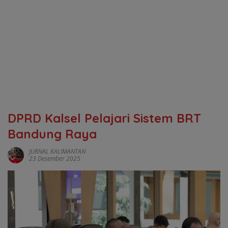
DPRD Kalsel Pelajari Sistem BRT
Bandung Raya
JURNAL KALIMANTAN
23 Desember 2025