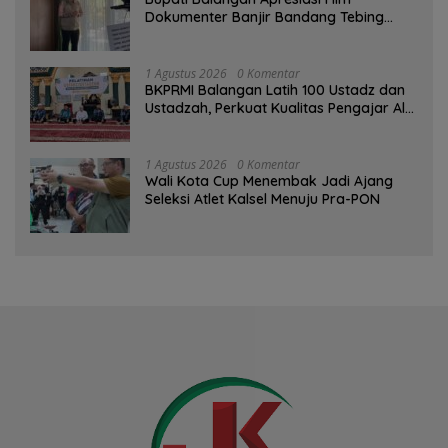
Dokumenter Banjir Bandang Tebing
Tinggi sebagai Media Edukasi
1 Agustus 2026
0 Komentar
BKPRMI Balangan Latih 100 Ustadz dan
Ustadzah, Perkuat Kualitas Pengajar Al-
Qur’an
1 Agustus 2026
0 Komentar
Wali Kota Cup Menembak Jadi Ajang
Seleksi Atlet Kalsel Menuju Pra-PON