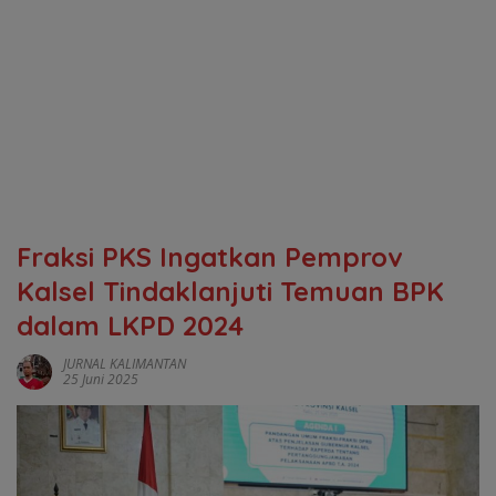
Fraksi PKS Ingatkan Pemprov
Kalsel Tindaklanjuti Temuan BPK
dalam LKPD 2024
JURNAL KALIMANTAN
25 Juni 2025