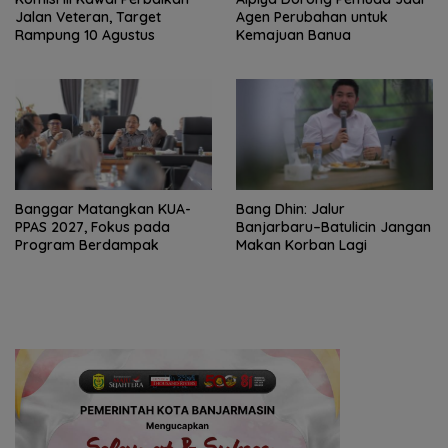
Jalan Veteran, Target
Agen Perubahan untuk
Rampung 10 Agustus
Kemajuan Banua ‎
‎Banggar Matangkan KUA-
Bang Dhin: Jalur
PPAS 2027, Fokus pada
Banjarbaru–Batulicin Jangan
Program Berdampak
Makan Korban Lagi