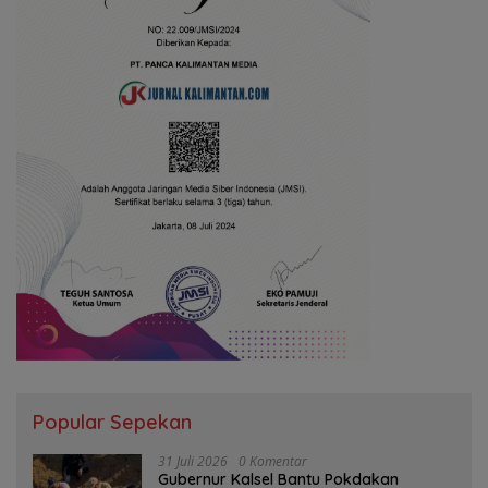
Popular Sepekan
31 Juli 2026
0 Komentar
Gubernur Kalsel Bantu Pokdakan