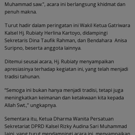
Muhammad saw.”, acara ini berlangsung khidmat dan
penuh makna.
Turut hadir dalam peringatan ini Wakil Ketua Gatriwara
Kalsel Hj. Rubiaty Herlina Kartoyo, didampingi
Sekretaris Dina Taufik Rahman, dan Bendahara Anisa
Suripno, beserta anggota lainnya.
Ditemui seusai acara, Hj. Rubiaty menyampaikan
apresiasinya terhadap kegiatan ini, yang telah menjadi
tradisi tahunan.
“Semoga ini bukan hanya menjadi tradisi, tetapi juga
meningkatkan keimanan dan ketakwaan kita kepada
Allah Swt.,” ungkapnya.
Sementara itu, Ketua Dharma Wanita Persatuan
Sekretariat DPRD Kalsel Rizky Audina Sari Muhammad
Jaini, yang turut mendampingi acara ini, menyampaikan