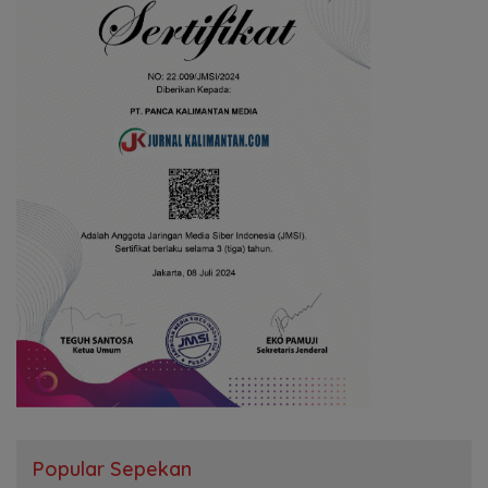
Popular Sepekan