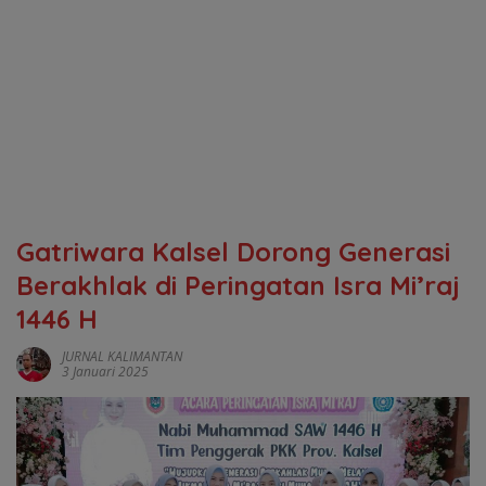
Gatriwara Kalsel Dorong Generasi
Berakhlak di Peringatan Isra Mi’raj
1446 H
JURNAL KALIMANTAN
3 Januari 2025