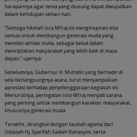
harapannya agar tema yang diusung dapat diwujudkan
dalam kehidupan sehari-hari.
“Semoga hikmah Isra Mi’raj ini menginspirasi kita
semua untuk membangun generasi muda yang
memiliki akhlak mulia, sebagai bekal dalam
menciptakan masyarakat yang lebih baik di masa
depan,” ujarnya.
Sebelumnya, Gubernur H. Muhidin yang berhadir di
sela berlangsungnya acara, turut menyampaikan
apresiasi terhadap penyelenggaraan kegiatan ini.
Menurutnya, peringatan Isra Mi’raj menjadi sarana
yang penting untuk membangun karakter masyarakat,
khususnya generasi muda.
Terakhir, dirangkai dengan tausiah agama dari
Ustazah Hj. Syarifah Saidah Bahasyim, serta