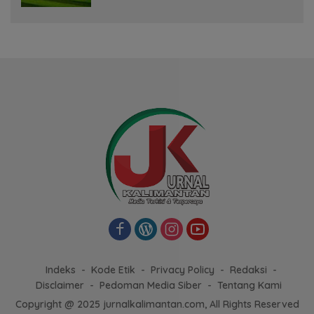
Indeks
Kode Etik
Privacy Policy
Redaksi
Disclaimer
Pedoman Media Siber
Tentang Kami
Copyright @ 2025 jurnalkalimantan.com, All Rights Reserved