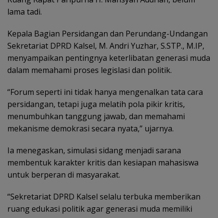
lama tadi.
‎Kepala Bagian Persidangan dan Perundang-Undangan
Sekretariat DPRD Kalsel, M. Andri Yuzhar, S.STP., M.IP,
menyampaikan pentingnya keterlibatan generasi muda
dalam memahami proses legislasi dan politik.
“Forum seperti ini tidak hanya mengenalkan tata cara
persidangan, tetapi juga melatih pola pikir kritis,
menumbuhkan tanggung jawab, dan memahami
mekanisme demokrasi secara nyata,” ujarnya.
‎Ia menegaskan, simulasi sidang menjadi sarana
membentuk karakter kritis dan kesiapan mahasiswa
untuk berperan di masyarakat.
‎“Sekretariat DPRD Kalsel selalu terbuka memberikan
ruang edukasi politik agar generasi muda memiliki