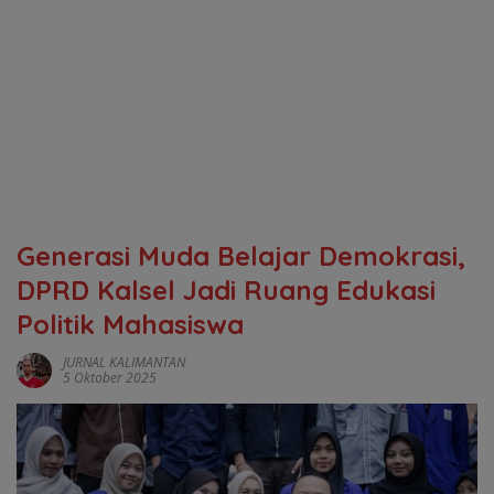
‎Generasi Muda Belajar Demokrasi,
DPRD Kalsel Jadi Ruang Edukasi
Politik Mahasiswa
JURNAL KALIMANTAN
5 Oktober 2025