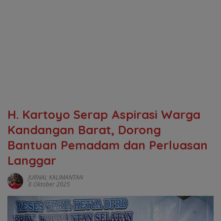
‎H. Kartoyo Serap Aspirasi Warga
Kandangan Barat, Dorong
Bantuan Pemadam dan Perluasan
Langgar
JURNAL KALIMANTAN
8 Oktober 2025