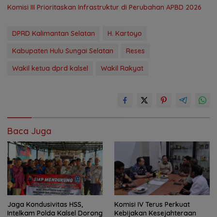
‎Komisi III Prioritaskan Infrastruktur di Perubahan APBD 2026
DPRD Kalimantan Selatan
H. Kartoyo
Kabupaten Hulu Sungai Selatan
Reses
Wakil ketua dprd kalsel
Wakil Rakyat
Baca Juga
Jaga Kondusivitas HSS,
Komisi IV Terus Perkuat
Intelkam Polda Kalsel Dorong
Kebijakan Kesejahteraan