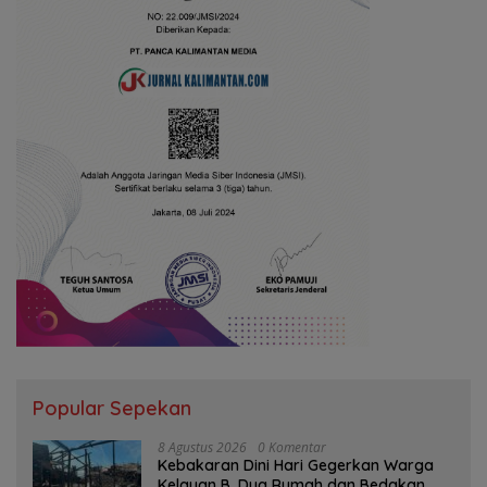
Popular Sepekan
8 Agustus 2026
0 Komentar
Kebakaran Dini Hari Gegerkan Warga
Kelayan B, Dua Rumah dan Bedakan