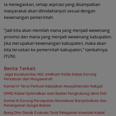
‎Ia menegaskan, setiap aspirasi yang disampaikan
masyarakat akan ditindaklanjuti sesuai dengan
kewenangan pemerintah.
‎“Jadi kita akan memilah mana yang menjadi wewenang
provinsi dan mana yang menjadi wewenang kabupaten.
Jika merupakan kewenangan kabupaten, maka akan
kita teruskan ke pemerintah kabupaten,” tambahnya.
(YUN)
Berita Terkait
Jaga Kondusivitas HSS, Intelkam Polda Kalsel Dorong
Persatuan dan Musyawarah
Komisi IV Terus Perkuat Kebijakan Kesejahteraan Rakyat
‎DPRD Kalsel Optimalkan Aset Badan Penghubung demi PAD
‎Komisi III Dorong Percepatan Revitalisasi Banjarbakula dan
Penanganan Sungai Batola
‎Bang Dhin Desak Evaluasi Total Pelayanan Investasi Kalsel