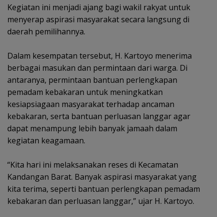
‎Kegiatan ini menjadi ajang bagi wakil rakyat untuk
menyerap aspirasi masyarakat secara langsung di
daerah pemilihannya.
‎Dalam kesempatan tersebut, H. Kartoyo menerima
berbagai masukan dan permintaan dari warga. Di
antaranya, permintaan bantuan perlengkapan
pemadam kebakaran untuk meningkatkan
kesiapsiagaan masyarakat terhadap ancaman
kebakaran, serta bantuan perluasan langgar agar
dapat menampung lebih banyak jamaah dalam
kegiatan keagamaan.
‎“Kita hari ini melaksanakan reses di Kecamatan
Kandangan Barat. Banyak aspirasi masyarakat yang
kita terima, seperti bantuan perlengkapan pemadam
kebakaran dan perluasan langgar,” ujar H. Kartoyo.