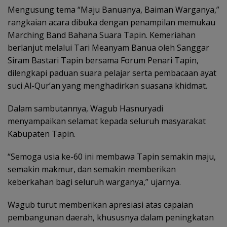
Mengusung tema “Maju Banuanya, Baiman Warganya,”
rangkaian acara dibuka dengan penampilan memukau
Marching Band Bahana Suara Tapin. Kemeriahan
berlanjut melalui Tari Meanyam Banua oleh Sanggar
Siram Bastari Tapin bersama Forum Penari Tapin,
dilengkapi paduan suara pelajar serta pembacaan ayat
suci Al-Qur’an yang menghadirkan suasana khidmat.
Dalam sambutannya, Wagub Hasnuryadi
menyampaikan selamat kepada seluruh masyarakat
Kabupaten Tapin.
“Semoga usia ke-60 ini membawa Tapin semakin maju,
semakin makmur, dan semakin memberikan
keberkahan bagi seluruh warganya,” ujarnya.
Wagub turut memberikan apresiasi atas capaian
pembangunan daerah, khususnya dalam peningkatan