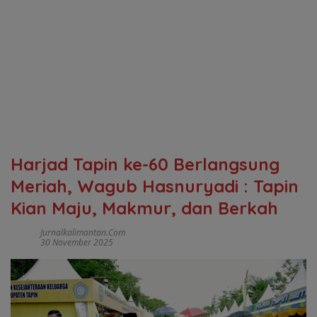
Harjad Tapin ke-60 Berlangsung
Meriah, Wagub Hasnuryadi : Tapin
Kian Maju, Makmur, dan Berkah
Jurnalkalimantan.com
30 November 2025