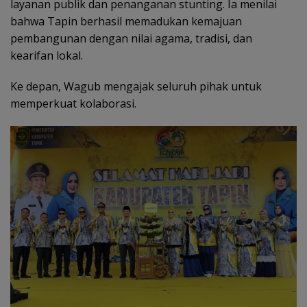
layanan publik dan penanganan stunting. Ia menilai
bahwa Tapin berhasil memadukan kemajuan
pembangunan dengan nilai agama, tradisi, dan
kearifan lokal.
Ke depan, Wagub mengajak seluruh pihak untuk
memperkuat kolaborasi.