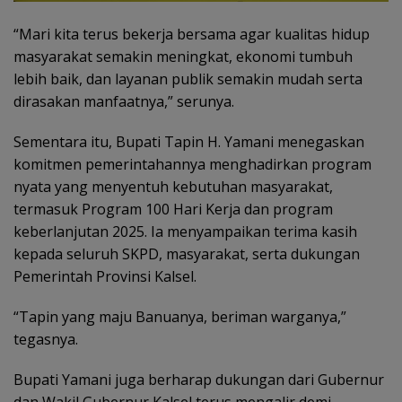
“Mari kita terus bekerja bersama agar kualitas hidup
masyarakat semakin meningkat, ekonomi tumbuh
lebih baik, dan layanan publik semakin mudah serta
dirasakan manfaatnya,” serunya.
Sementara itu, Bupati Tapin H. Yamani menegaskan
komitmen pemerintahannya menghadirkan program
nyata yang menyentuh kebutuhan masyarakat,
termasuk Program 100 Hari Kerja dan program
keberlanjutan 2025. Ia menyampaikan terima kasih
kepada seluruh SKPD, masyarakat, serta dukungan
Pemerintah Provinsi Kalsel.
“Tapin yang maju Banuanya, beriman warganya,”
tegasnya.
Bupati Yamani juga berharap dukungan dari Gubernur
dan Wakil Gubernur Kalsel terus mengalir demi