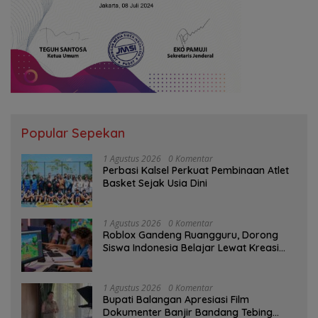
Popular Sepekan
1 Agustus 2026
0 Komentar
Perbasi Kalsel Perkuat Pembinaan Atlet
Basket Sejak Usia Dini
1 Agustus 2026
0 Komentar
Roblox Gandeng Ruangguru, Dorong
Siswa Indonesia Belajar Lewat Kreasi
Digital
1 Agustus 2026
0 Komentar
Bupati Balangan Apresiasi Film
Dokumenter Banjir Bandang Tebing