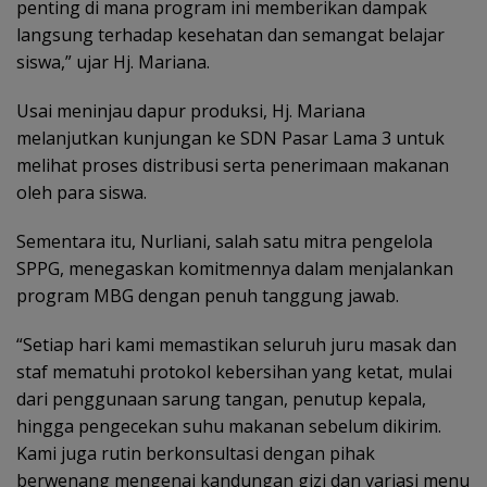
penting di mana program ini memberikan dampak
langsung terhadap kesehatan dan semangat belajar
siswa,” ujar Hj. Mariana.
‎Usai meninjau dapur produksi, Hj. Mariana
melanjutkan kunjungan ke SDN Pasar Lama 3 untuk
melihat proses distribusi serta penerimaan makanan
oleh para siswa.
‎Sementara itu, Nurliani, salah satu mitra pengelola
SPPG, menegaskan komitmennya dalam menjalankan
program MBG dengan penuh tanggung jawab.
‎“Setiap hari kami memastikan seluruh juru masak dan
staf mematuhi protokol kebersihan yang ketat, mulai
dari penggunaan sarung tangan, penutup kepala,
hingga pengecekan suhu makanan sebelum dikirim.
Kami juga rutin berkonsultasi dengan pihak
berwenang mengenai kandungan gizi dan variasi menu