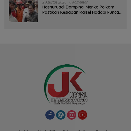
2 Agustus 2026
0 Komentar
Hasnuryadi Dampingi Menko Polkam
Pastikan Kesiapan Kalsel Hadapi Puncak
Musim Kemarau