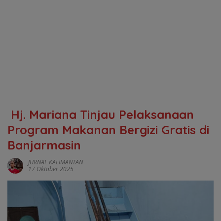
‎ ‎Hj. Mariana Tinjau Pelaksanaan
Program Makanan Bergizi Gratis di
Banjarmasin
JURNAL KALIMANTAN
17 Oktober 2025