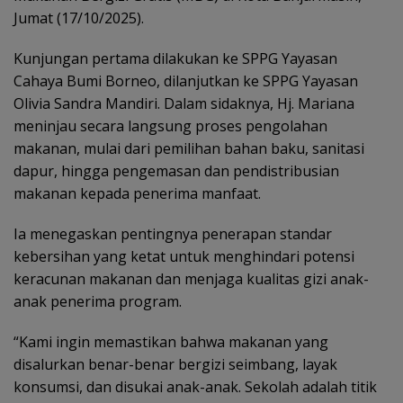
Jumat (17/10/2025).
Kunjungan pertama dilakukan ke SPPG Yayasan
Cahaya Bumi Borneo, dilanjutkan ke SPPG Yayasan
Olivia Sandra Mandiri. Dalam sidaknya, Hj. Mariana
meninjau secara langsung proses pengolahan
makanan, mulai dari pemilihan bahan baku, sanitasi
dapur, hingga pengemasan dan pendistribusian
makanan kepada penerima manfaat.
Ia menegaskan pentingnya penerapan standar
kebersihan yang ketat untuk menghindari potensi
keracunan makanan dan menjaga kualitas gizi anak-
anak penerima program.
‎“Kami ingin memastikan bahwa makanan yang
disalurkan benar-benar bergizi seimbang, layak
konsumsi, dan disukai anak-anak. Sekolah adalah titik