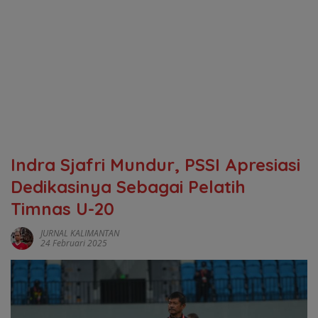
Indra Sjafri Mundur, PSSI Apresiasi
Dedikasinya Sebagai Pelatih
Timnas U-20
JURNAL KALIMANTAN
24 Februari 2025