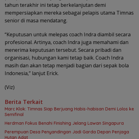
tahun terakhir ini tetap berkelanjutan demi
mempersiapkan mereka sebagai pelapis utama Timnas
senior di masa mendatang.
“Keputusan untuk melepas coach Indra diambil secara
profesional. Artinya, coach Indra juga memahami dan
menerima keputusan tersebut. Secara pribadi dan
organisasi, hubungan kami tetap baik. Coach Indra
masih dan akan tetap menjadi bagian dari sepak bola
Indonesia,” lanjut Erick.
(Viz)
Berita Terkait
Marc Klok: Timnas Siap Berjuang Habis-habisan Demi Lolos ke
Semifinal
Herdman Fokus Benahi Finishing Jelang Lawan Singapura
Perempuan Desa Penyandingan Jadi Garda Depan Penjaga
Hutan Adat