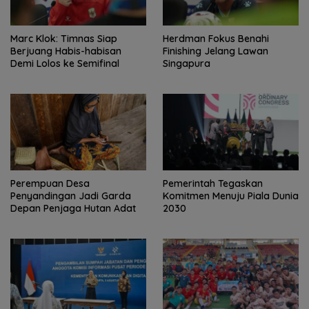
Marc Klok: Timnas Siap
Herdman Fokus Benahi
Berjuang Habis-habisan
Finishing Jelang Lawan
Demi Lolos ke Semifinal
Singapura
Perempuan Desa
Pemerintah Tegaskan
Penyandingan Jadi Garda
Komitmen Menuju Piala Dunia
Depan Penjaga Hutan Adat
2030