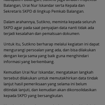
Balangan, Urai Nur Iskandar serta Kepala dan
Sekretaris SKPD di lingkup Pemkab Balangan.
Dalam arahannya, Sutikno, meminta kepada seluruh
SKPD agar pada saat penyajian data nanti tidak ada
terjadi kesalahan dan pemalsuan dokumen.
Untuk itu, Sutikno berharap melalui kegiatan ini dapat
mengurangi persoalan yang ada, dan bisa dilakukan
dengan kerja sama yang baik guna menghindari
informasi yang berkembang.
Kemudian Urai Nur Iskandar, mengatakan langkah
tersebut dilakukan untuk memutakhirkan data tindak
lanjut hasil pemeriksaan yang selama ini belum
ditindak lanjuti, dan kemudian akan dikonsolidasikan
kepada SKPD yang bersangkutan.