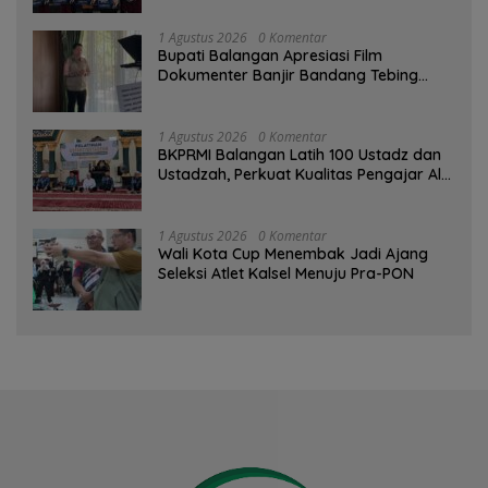
1 Agustus 2026
0 Komentar
Bupati Balangan Apresiasi Film
Dokumenter Banjir Bandang Tebing
Tinggi sebagai Media Edukasi
1 Agustus 2026
0 Komentar
BKPRMI Balangan Latih 100 Ustadz dan
Ustadzah, Perkuat Kualitas Pengajar Al-
Qur’an
1 Agustus 2026
0 Komentar
Wali Kota Cup Menembak Jadi Ajang
Seleksi Atlet Kalsel Menuju Pra-PON