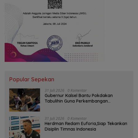
Popular Sepekan
31 Juli 2026
0 Komentar
Gubernur Kalsel Bantu Pokdakan
Tabulihin Guna Perkembangan
Kampung Papuyu
31 Juli 2026
0 Komentar
Herdman Redam Euforia,Siap Tekankan
Disiplin Timnas Indonesia