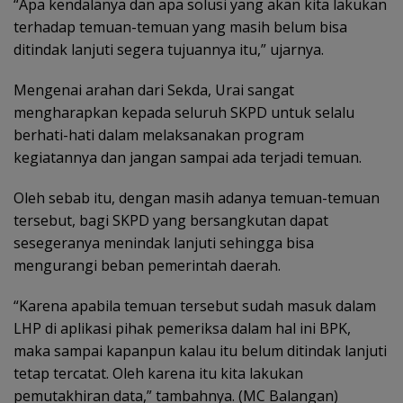
“Apa kendalanya dan apa solusi yang akan kita lakukan
terhadap temuan-temuan yang masih belum bisa
ditindak lanjuti segera tujuannya itu,” ujarnya.
Mengenai arahan dari Sekda, Urai sangat
mengharapkan kepada seluruh SKPD untuk selalu
berhati-hati dalam melaksanakan program
kegiatannya dan jangan sampai ada terjadi temuan.
Oleh sebab itu, dengan masih adanya temuan-temuan
tersebut, bagi SKPD yang bersangkutan dapat
sesegeranya menindak lanjuti sehingga bisa
mengurangi beban pemerintah daerah.
“Karena apabila temuan tersebut sudah masuk dalam
LHP di aplikasi pihak pemeriksa dalam hal ini BPK,
maka sampai kapanpun kalau itu belum ditindak lanjuti
tetap tercatat. Oleh karena itu kita lakukan
pemutakhiran data,” tambahnya. (MC Balangan)