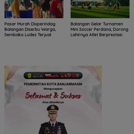
Pasar Murah Disperindag
Balangan Gelar Turnamen
Balangan Diserbu Warga,
Mini Soccer Perdana, Dorong
Sembako Ludes Terjual
Lahirnya Atlet Berprestasi