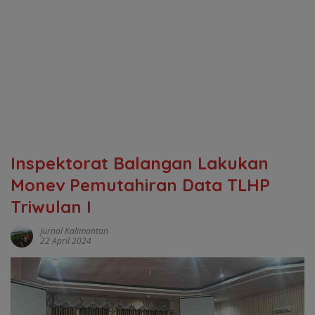
Inspektorat Balangan Lakukan
Monev Pemutahiran Data TLHP
Triwulan I
Jurnal Kalimantan
22 April 2024