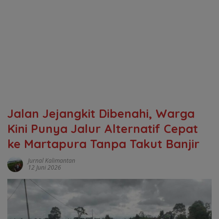
Jalan Jejangkit Dibenahi, Warga
Kini Punya Jalur Alternatif Cepat
ke Martapura Tanpa Takut Banjir
Jurnal Kalimantan
12 Juni 2026