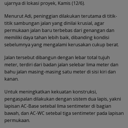
ujarnya di lokasi proyek, Kamis (12/6).
Menurut Adi, peninggian dilakukan terutama di titik-
titik sambungan jalan yang dinilai krusial, agar
permukaan jalan baru terbebas dari genangan dan
memiliki daya tahan lebih baik, dibanding kondisi
sebelumnya yang mengalami kerusakan cukup berat.
Jalan tersebut dibangun dengan lebar total tujuh
meter, terdiri dari badan jalan selebar lima meter dan
bahu jalan masing-masing satu meter di sisi kiri dan
kanan.
Untuk meningkatkan kekuatan konstruksi,
pengaspalan dilakukan dengan sistem dua lapis, yakni
lapisan AC-Base setebal lima sentimeter di bagian
bawah, dan AC-WC setebal tiga sentimeter pada lapisan
permukaan.