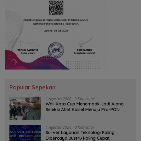
Popular Sepekan
1 Agustus 2026
0 Komentar
Wali Kota Cup Menembak Jadi Ajang
Seleksi Atlet Kalsel Menuju Pra-PON
1 Agustus 2026
0 Komentar
Survei: Layanan Teknologi Paling
Dipercaya Justru Paling Cepat