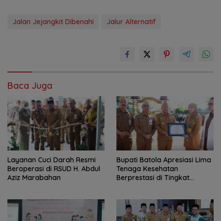
Jalan Jejangkit Dibenahi
Jalur Alternatif
Baca Juga
Layanan Cuci Darah Resmi
Bupati Batola Apresiasi Lima
Beroperasi di RSUD H. Abdul
Tenaga Kesehatan
Aziz Marabahan
Berprestasi di Tingkat
Provinsi