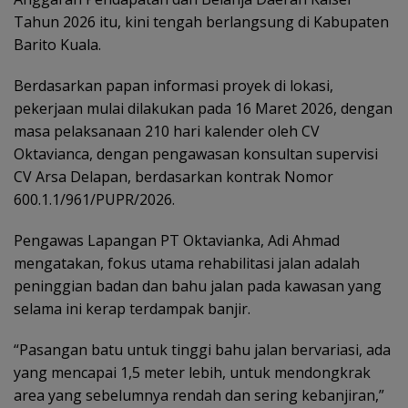
Tahun 2026 itu, kini tengah berlangsung di Kabupaten
Barito Kuala.
Berdasarkan papan informasi proyek di lokasi,
pekerjaan mulai dilakukan pada 16 Maret 2026, dengan
masa pelaksanaan 210 hari kalender oleh CV
Oktavianca, dengan pengawasan konsultan supervisi
CV Arsa Delapan, berdasarkan kontrak Nomor
600.1.1/961/PUPR/2026.
Pengawas Lapangan PT Oktavianka, Adi Ahmad
mengatakan, fokus utama rehabilitasi jalan adalah
peninggian badan dan bahu jalan pada kawasan yang
selama ini kerap terdampak banjir.
“Pasangan batu untuk tinggi bahu jalan bervariasi, ada
yang mencapai 1,5 meter lebih, untuk mendongkrak
area yang sebelumnya rendah dan sering kebanjiran,”