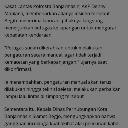
Kasat Lantas Polresta Banjarmasin, AKP Denny
Maulana, membenarkan adanya insiden tersebut.
Begitu menerima laporan, pihaknya langsung
menerjunkan petugas ke lapangan untuk mengurai
kepadatan kendaraan.
“Petugas sudah dikerahkan untuk melakukan
pengaturan secara manual, agar tidak terjadi
kemacetan yang berkepanjangan,” ujarnya saat
dikonfirmasi.
Ia menambahkan, pengaturan manual akan terus
dilakukan hingga teknisi selesai melakukan perbaikan
lampu lalu lintas di simpang tersebut.
Sementara itu, Kepala Dinas Perhubungan Kota
Banjarmasin Slamet Begjo, mengungkapkan bahwa
gangguan ini diduga kuat akibat aksi pencurian kabel.