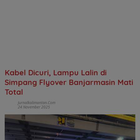
Kabel Dicuri, Lampu Lalin di
Simpang Flyover Banjarmasin Mati
Total
Jurnalkalimantan.com
24 November 2025