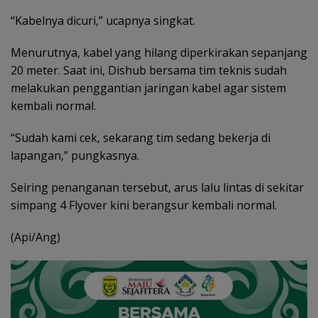
“Kabelnya dicuri,” ucapnya singkat.
Menurutnya, kabel yang hilang diperkirakan sepanjang
20 meter. Saat ini, Dishub bersama tim teknis sudah
melakukan penggantian jaringan kabel agar sistem
kembali normal.
“Sudah kami cek, sekarang tim sedang bekerja di
lapangan,” pungkasnya.
Seiring penanganan tersebut, arus lalu lintas di sekitar
simpang 4 Flyover kini berangsur kembali normal.
(Api/Ang)