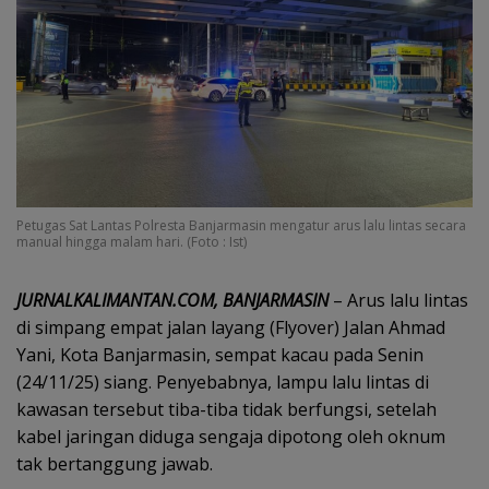
Petugas Sat Lantas Polresta Banjarmasin mengatur arus lalu lintas secara
manual hingga malam hari. (Foto : Ist)
JURNALKALIMANTAN.COM, BANJARMASIN
– Arus lalu lintas
di simpang empat jalan layang (Flyover) Jalan Ahmad
Yani, Kota Banjarmasin, sempat kacau pada Senin
(24/11/25) siang. Penyebabnya, lampu lalu lintas di
kawasan tersebut tiba-tiba tidak berfungsi, setelah
kabel jaringan diduga sengaja dipotong oleh oknum
tak bertanggung jawab.