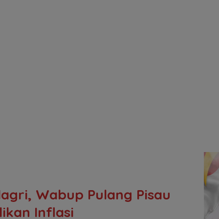
agri, Wabup Pulang Pisau
ikan Inflasi