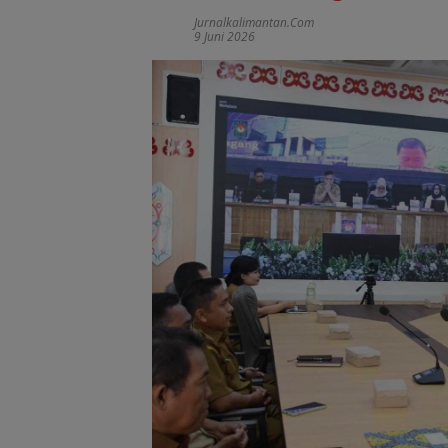
Jurnalkalimantan.com
9 Juni 2026