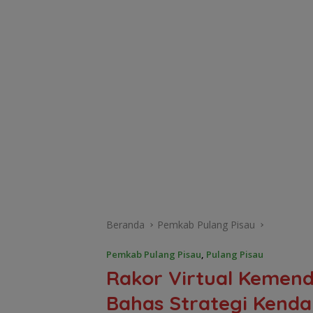
Beranda
Pemkab Pulang Pisau
Pemkab Pulang Pisau
,
Pulang Pisau
Rakor Virtual Kemend
Bahas Strategi Kendal