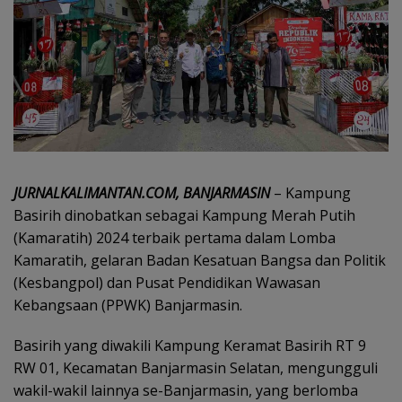
JURNALKALIMANTAN.COM, BANJARMASIN
– Kampung
Basirih dinobatkan sebagai Kampung Merah Putih
(Kamaratih) 2024 terbaik pertama dalam Lomba
Kamaratih, gelaran Badan Kesatuan Bangsa dan Politik
(Kesbangpol) dan Pusat Pendidikan Wawasan
Kebangsaan (PPWK) Banjarmasin.
Basirih yang diwakili Kampung Keramat Basirih RT 9
RW 01, Kecamatan Banjarmasin Selatan, mengungguli
wakil-wakil lainnya se-Banjarmasin, yang berlomba