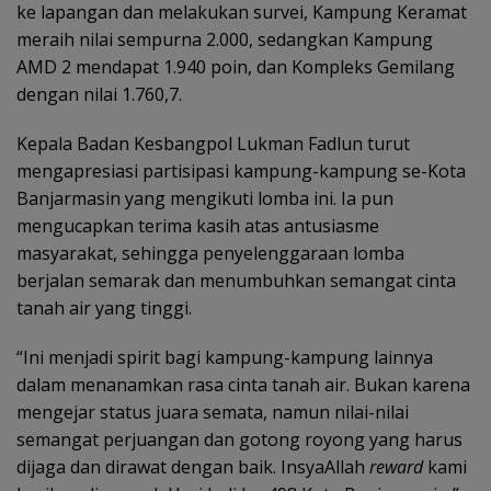
ke lapangan dan melakukan survei, Kampung Keramat
meraih nilai sempurna 2.000, sedangkan Kampung
AMD 2 mendapat 1.940 poin, dan Kompleks Gemilang
dengan nilai 1.760,7.
Kepala Badan Kesbangpol Lukman Fadlun turut
mengapresiasi partisipasi kampung-kampung se-Kota
Banjarmasin yang mengikuti lomba ini. Ia pun
mengucapkan terima kasih atas antusiasme
masyarakat, sehingga penyelenggaraan lomba
berjalan semarak dan menumbuhkan semangat cinta
tanah air yang tinggi.
“Ini menjadi spirit bagi kampung-kampung lainnya
dalam menanamkan rasa cinta tanah air. Bukan karena
mengejar status juara semata, namun nilai-nilai
semangat perjuangan dan gotong royong yang harus
dijaga dan dirawat dengan baik. InsyaAllah
reward
kami