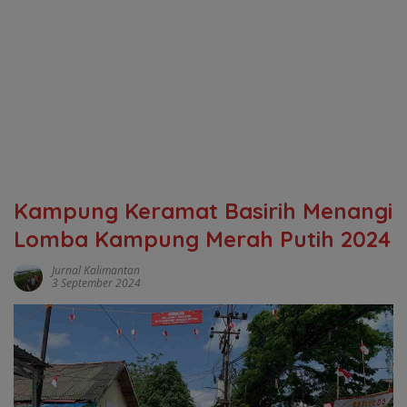
Kampung Keramat Basirih Menangi
Lomba Kampung Merah Putih 2024
Jurnal Kalimantan
3 September 2024