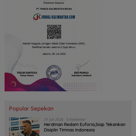
Popular Sepekan
31 Juli 2026
0 Komentar
Herdman Redam Euforia,Siap Tekankan
Disiplin Timnas Indonesia