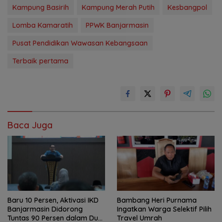
Kampung Basirih
Kampung Merah Putih
Kesbangpol
Lomba Kamaratih
PPWK Banjarmasin
Pusat Pendidikan Wawasan Kebangsaan
Terbaik pertama
Baca Juga
Baru 10 Persen, Aktivasi IKD
Bambang Heri Purnama
Banjarmasin Didorong
Ingatkan Warga Selektif Pilih
Tuntas 90 Persen dalam Dua
Travel Umrah