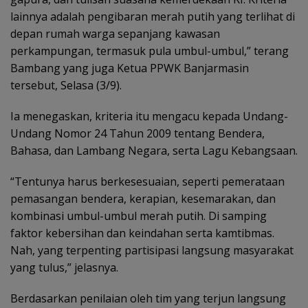
lainnya adalah pengibaran merah putih yang terlihat di
depan rumah warga sepanjang kawasan
perkampungan, termasuk pula umbul-umbul,” terang
Bambang yang juga Ketua PPWK Banjarmasin
tersebut, Selasa (3/9).
Ia menegaskan, kriteria itu mengacu kepada Undang-
Undang Nomor 24 Tahun 2009 tentang Bendera,
Bahasa, dan Lambang Negara, serta Lagu Kebangsaan.
“Tentunya harus berkesesuaian, seperti pemerataan
pemasangan bendera, kerapian, kesemarakan, dan
kombinasi umbul-umbul merah putih. Di samping
faktor kebersihan dan keindahan serta kamtibmas.
Nah, yang terpenting partisipasi langsung masyarakat
yang tulus,” jelasnya.
Berdasarkan penilaian oleh tim yang terjun langsung